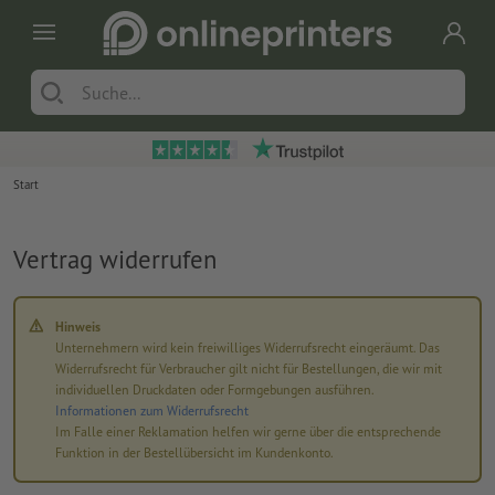
Start
Vertrag widerrufen
Hinweis
Unternehmern wird kein freiwilliges Widerrufsrecht eingeräumt. Das
Widerrufsrecht für Verbraucher gilt nicht für Bestellungen, die wir mit
individuellen Druckdaten oder Formgebungen ausführen.
Informationen zum Widerrufsrecht
Im Falle einer Reklamation helfen wir gerne über die entsprechende
Funktion in der Bestellübersicht im Kundenkonto.