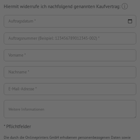
Hiermit widerrufe ich nachfolgend genannten Kaufvertrag:
Auftragsdatum
Auftragsnummer (Beispiel: 123456789012345-002)
Vorname
Nachname
E-Mail-Adresse
Weitere Informationen
* Pflichtfelder
Die durch die Onlineprinters GmbH erhobenen personenbezogenen Daten sowie