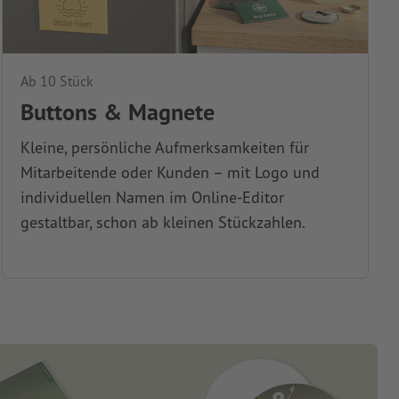
Ab 10 Stück
Buttons & Magnete
Kleine, persönliche Aufmerksamkeiten für
Mitarbeitende oder Kunden – mit Logo und
individuellen Namen im Online-Editor
gestaltbar, schon ab kleinen Stückzahlen.