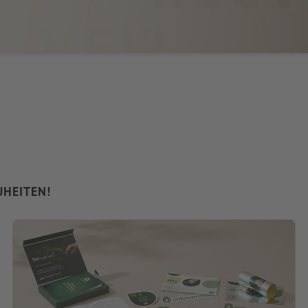
HEITEN!