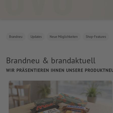
Brandneu
Updates
Neue Möglichkeiten
Shop-Features
Brandneu & brandaktuell
WIR PRÄSENTIEREN IHNEN UNSERE PRODUKTNEU