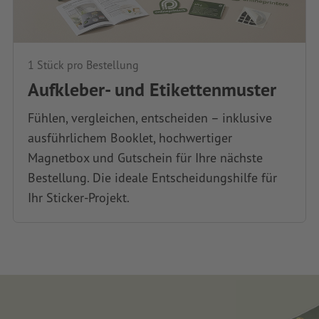
1 Stück pro Bestellung
Aufkleber- und Etikettenmuster
Fühlen, vergleichen, entscheiden – inklusive
ausführlichem Booklet, hochwertiger
Magnetbox und Gutschein für Ihre nächste
Bestellung. Die ideale Entscheidungshilfe für
Ihr Sticker-Projekt.