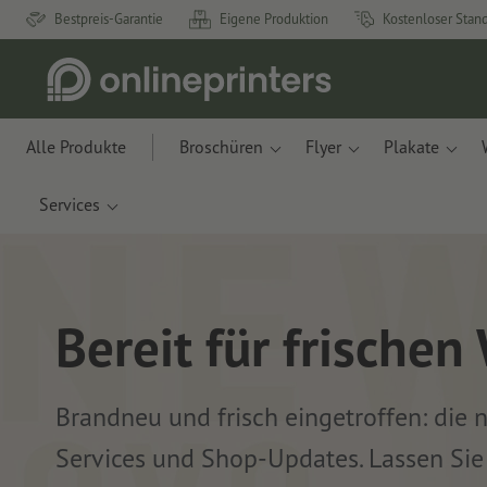
Bestpreis-Garantie
Eigene Produktion
Kostenloser Stan
Alle Produkte
Broschüren
Flyer
Plakate
Services
Bereit für frischen
Brandneu und frisch eingetroffen: die 
Services und Shop-Updates. Lassen Sie 