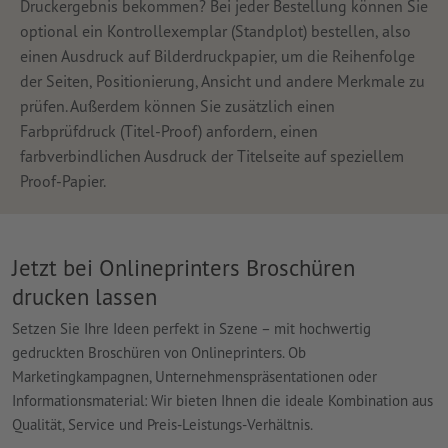
Druckergebnis bekommen? Bei jeder Bestellung können Sie
optional ein Kontrollexemplar (Standplot) bestellen, also
einen Ausdruck auf Bilderdruckpapier, um die Reihenfolge
der Seiten, Positionierung, Ansicht und andere Merkmale zu
prüfen. Außerdem können Sie zusätzlich einen
Farbprüfdruck (Titel-Proof) anfordern, einen
farbverbindlichen Ausdruck der Titelseite auf speziellem
Proof-Papier.
Jetzt bei Onlineprinters Broschüren
drucken lassen
Setzen Sie Ihre Ideen perfekt in Szene – mit hochwertig
gedruckten Broschüren von Onlineprinters. Ob
Marketingkampagnen, Unternehmenspräsentationen oder
Informationsmaterial: Wir bieten Ihnen die ideale Kombination aus
Qualität, Service und Preis-Leistungs-Verhältnis.