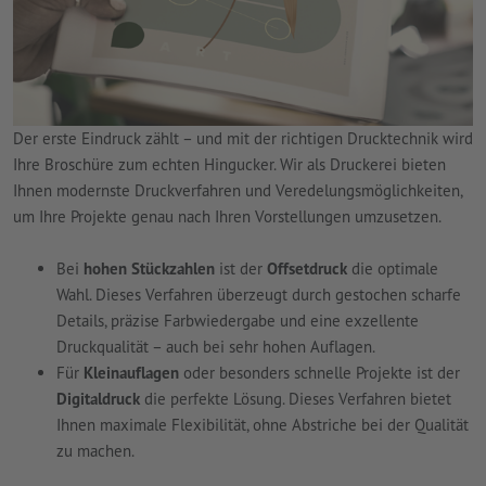
Der erste Eindruck zählt – und mit der richtigen Drucktechnik wird
Ihre Broschüre zum echten Hingucker. Wir als Druckerei bieten
Ihnen modernste Druckverfahren und Veredelungsmöglichkeiten,
um Ihre Projekte genau nach Ihren Vorstellungen umzusetzen.
Bei
hohen Stückzahlen
ist der
Offsetdruck
die optimale
Wahl. Dieses Verfahren überzeugt durch gestochen scharfe
Details, präzise Farbwiedergabe und eine exzellente
Druckqualität – auch bei sehr hohen Auflagen.
Für
Kleinauflagen
oder besonders schnelle Projekte ist der
Digitaldruck
die perfekte Lösung. Dieses Verfahren bietet
Ihnen maximale Flexibilität, ohne Abstriche bei der Qualität
zu machen.