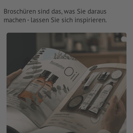
Broschüren sind das, was Sie daraus
machen - lassen Sie sich inspirieren.