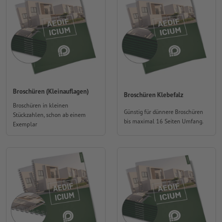
Broschüren (Kleinauflagen)
Broschüren Klebefalz
Broschüren in kleinen
Günstig für dünnere Broschüren
Stückzahlen, schon ab einem
bis maximal 16 Seiten Umfang.
Exemplar