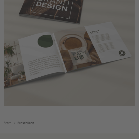
Start
Broschüren