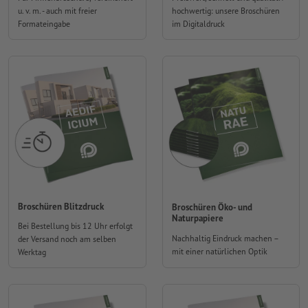
u. v. m. - auch mit freier
hochwertig: unsere Broschüren
Formateingabe
im Digitaldruck
Broschüren Blitzdruck
Broschüren Öko- und
Naturpapiere
Bei Bestellung bis 12 Uhr erfolgt
Nachhaltig Eindruck machen –
der Versand noch am selben
mit einer natürlichen Optik
Werktag