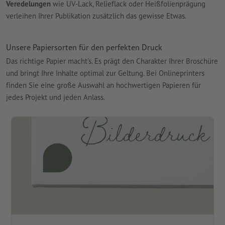
Veredelungen
wie UV-Lack, Relieflack oder Heißfolienprägung
verleihen Ihrer Publikation zusätzlich das gewisse Etwas.
Unsere Papiersorten für den perfekten Druck
Das richtige Papier macht's. Es prägt den Charakter Ihrer Broschüre
und bringt Ihre Inhalte optimal zur Geltung. Bei Onlineprinters
finden Sie eine große Auswahl an hochwertigen Papieren für
jedes Projekt und jeden Anlass.