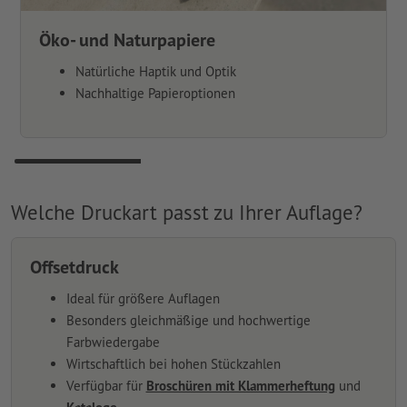
Öko- und Naturpapiere
Natürliche Haptik und Optik
Nachhaltige Papieroptionen
Welche Druckart passt zu Ihrer Auflage?
Offsetdruck
Ideal für größere Auflagen
Besonders gleichmäßige und hochwertige
Farbwiedergabe
Wirtschaftlich bei hohen Stückzahlen
Verfügbar für
Broschüren mit Klammerheftung
und