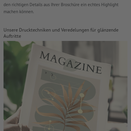
den richtigen Details aus Ihrer Broschüre ein echtes Highlight
machen können.
Unsere Drucktechniken und Veredelungen für glänzende
Auftritte