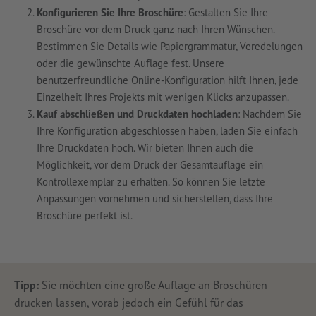
Konfigurieren Sie Ihre Broschüre
: Gestalten Sie Ihre
Broschüre vor dem Druck ganz nach Ihren Wünschen.
Bestimmen Sie Details wie Papiergrammatur, Veredelungen
oder die gewünschte Auflage fest. Unsere
benutzerfreundliche Online-Konfiguration hilft Ihnen, jede
Einzelheit Ihres Projekts mit wenigen Klicks anzupassen.
Kauf abschließen und Druckdaten hochladen
: Nachdem Sie
Ihre Konfiguration abgeschlossen haben, laden Sie einfach
Ihre Druckdaten hoch. Wir bieten Ihnen auch die
Möglichkeit, vor dem Druck der Gesamtauflage ein
Kontrollexemplar zu erhalten. So können Sie letzte
Anpassungen vornehmen und sicherstellen, dass Ihre
Broschüre perfekt ist.
Tipp:
Sie möchten eine große Auflage an Broschüren
drucken lassen, vorab jedoch ein Gefühl für das