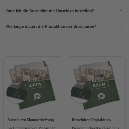
Kann ich die Broschüre mit Umschlag bestellen?
Wie lange dauert die Produktion der Broschüren?
Broschüren Klammerheftung
Broschüren Digitaldruck
Für Firmenbroschüre, Vereinsheft
Preiswert, schnell und qualitativ