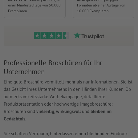
einer Mindestauflage von 50.000
Formaten ab einer Auflage von
Exemplaren
10.000 Exemplaren
Professionelle Broschüren für Ihr
Unternehmen
Eine gute Broschüre vermittelt mehr als nur Informationen. Sie ist
das Gesicht Ihres Unternehmens in den Händen Ihrer Kunden. Ob
aufmerksamkeitsstarke Werbekampagne, detaillierte
Produktpräsentation oder hochwertige Imagebroschüre:
Broschüren sind
vielseitig
,
wirkungsvoll
und
bleiben im
Gedächtnis
.
Sie schaffen Vertrauen, hinterlassen einen bleibenden Eindruck