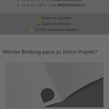
12 % ab 1.200 € · Code
BROCHURESALE12
💰 Bestpreis Garantie
📦 Eigene Produktion
🌟 1,3 Mio. zufriedene Kunden
Welche Bindung passt zu Ihrem Projekt?