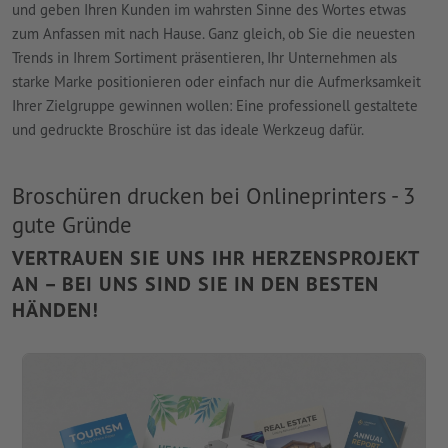
und geben Ihren Kunden im wahrsten Sinne des Wortes etwas
zum Anfassen mit nach Hause. Ganz gleich, ob Sie die neuesten
Trends in Ihrem Sortiment präsentieren, Ihr Unternehmen als
starke Marke positionieren oder einfach nur die Aufmerksamkeit
Ihrer Zielgruppe gewinnen wollen: Eine professionell gestaltete
und gedruckte Broschüre ist das ideale Werkzeug dafür.
Broschüren drucken bei Onlineprinters - 3
gute Gründe
VERTRAUEN SIE UNS IHR HERZENSPROJEKT
AN – BEI UNS SIND SIE IN DEN BESTEN
HÄNDEN!