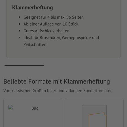
Klammerheftung
Geeignet für 4 bis max. 96 Seiten
Ab einer Auflage von 10 Stück
Gutes Aufschlagverhalten
Ideal für Broschüren, Werbeprospekte und
Zeitschriften
Beliebte Formate mit Klammerheftung
Von klassischen Größen bis zu individuellen Sonderformaten.