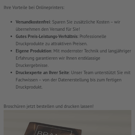
Ihre Vorteile bei Onlineprinters:
Versandkostenfrei
: Sparen Sie zusätzliche Kosten – wir
übernehmen den Versand für Sie!
Gutes Preis-Leistungs-Verhältnis
: Professionelle
Druckprodukte zu attraktiven Preisen.
Eigene Produktion
: Mit modernster Technik und langjähriger
Erfahrung garantieren wir Ihnen erstklassige
Druckergebnisse.
Druckexperte an Ihrer Seite
: Unser Team unterstützt Sie mit
Fachwissen – von der Datenerstellung bis zum fertigen
Druckprodukt.
Broschüren jetzt bestellen und drucken lassen!