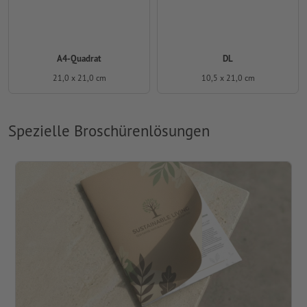
A4-Quadrat
DL
21,0 x 21,0 cm
10,5 x 21,0 cm
Spezielle Broschürenlösungen