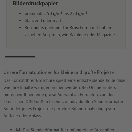
Bilderdruckpapier
Grammatur: 90 g/m² bis 250 g/m²
Glänzend oder matt
Besonders geeignet für Broschüren mit hohem
visuellen Anspruch, wie Kataloge oder Magazine.
Unsere Formatoptionen für kleine und große Projekte
Das Format Ihrer Broschüre spielt eine entscheidende Rolle dabei,
wie Ihre Inhalte wahrgenommen werden. Bei Onlineprinters
bieten wir Ihnen eine große Auswahl an Formaten, von den
klassischen DIN-Größen bis hin zu individuellen Sonderformaten.
So findet jedes Projekt die perfekte Bühne, unabhängig von
Auflage oder Anlass.
A4
: Das Standardformat für umfangreiche Broschüren,