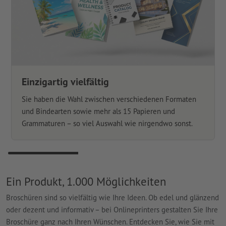
Einzigartig vielfältig
Sie haben die Wahl zwischen verschiedenen Formaten
und Bindearten sowie mehr als 15 Papieren und
Grammaturen – so viel Auswahl wie nirgendwo sonst.
Ein Produkt, 1.000 Möglichkeiten
Broschüren sind so vielfältig wie Ihre Ideen. Ob edel und glänzend
oder dezent und informativ – bei Onlineprinters gestalten Sie Ihre
Broschüre ganz nach Ihren Wünschen. Entdecken Sie, wie Sie mit