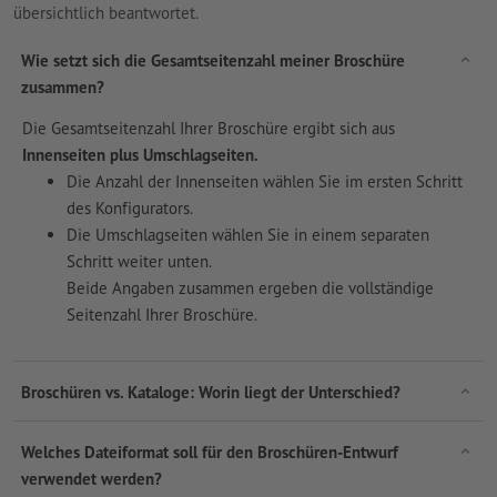
übersichtlich beantwortet.
Wie setzt sich die Gesamtseitenzahl meiner Broschüre
zusammen?
Die Gesamtseitenzahl Ihrer Broschüre ergibt sich aus
Innenseiten plus Umschlagseiten.
Die Anzahl der Innenseiten wählen Sie im ersten Schritt
des Konfigurators.
Die Umschlagseiten wählen Sie in einem separaten
Schritt weiter unten.
Beide Angaben zusammen ergeben die vollständige
Seitenzahl Ihrer Broschüre.
Broschüren vs. Kataloge: Worin liegt der Unterschied?
Welches Dateiformat soll für den Broschüren-Entwurf
verwendet werden?