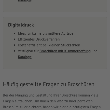
Kataloge
Digitaldruck
Ideal für kleine bis mittlere Auflagen
Effizientes Druckverfahren
Kosteneffizient bei kleinen Stückzahlen
Verfügbar für
Broschüren mit Klammerheftung
und
Kataloge
Häufig gestellte Fragen zu Broschüren
Bei der Planung und Gestaltung Ihrer Broschüre können viele
Fragen auftauchen. Um Ihnen den Weg zu Ihrer perfekten
Broschüre zu erleichtern, haben wir hier die häufigsten Fragen