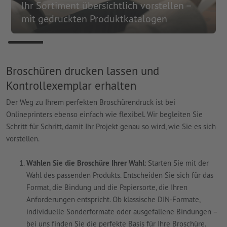
Ihr Sortiment übersichtlich vorstellen –
mit gedruckten Produktkatalogen
Broschüren drucken lassen und
Kontrollexemplar erhalten
Der Weg zu Ihrem perfekten Broschürendruck ist bei
Onlineprinters ebenso einfach wie flexibel. Wir begleiten Sie
Schritt für Schritt, damit Ihr Projekt genau so wird, wie Sie es sich
vorstellen.
Wählen Sie die Broschüre Ihrer Wahl
: Starten Sie mit der
Wahl des passenden Produkts. Entscheiden Sie sich für das
Format, die Bindung und die Papiersorte, die Ihren
Anforderungen entspricht. Ob klassische DIN-Formate,
individuelle Sonderformate oder ausgefallene Bindungen –
bei uns finden Sie die perfekte Basis für Ihre Broschüre.