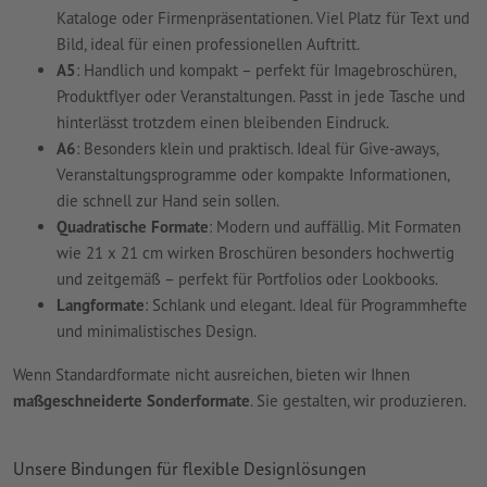
Kataloge oder Firmenpräsentationen. Viel Platz für Text und
Bild, ideal für einen professionellen Auftritt.
A5
: Handlich und kompakt – perfekt für Imagebroschüren,
Produktflyer oder Veranstaltungen. Passt in jede Tasche und
hinterlässt trotzdem einen bleibenden Eindruck.
A6
: Besonders klein und praktisch. Ideal für Give-aways,
Veranstaltungsprogramme oder kompakte Informationen,
die schnell zur Hand sein sollen.
Quadratische Formate
: Modern und auffällig. Mit Formaten
wie 21 x 21 cm wirken Broschüren besonders hochwertig
und zeitgemäß – perfekt für Portfolios oder Lookbooks.
Langformate
: Schlank und elegant. Ideal für Programmhefte
und minimalistisches Design.
Wenn Standardformate nicht ausreichen, bieten wir Ihnen
maßgeschneiderte Sonderformate
. Sie gestalten, wir produzieren.
Unsere Bindungen für flexible Designlösungen