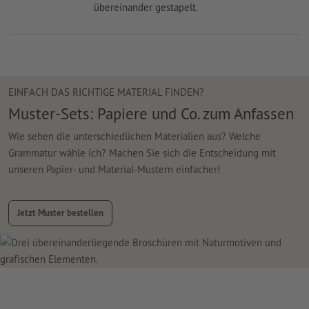
EINFACH DAS RICHTIGE MATERIAL FINDEN?
Muster-Sets: Papiere und Co. zum Anfassen
Wie sehen die unterschiedlichen Materialien aus? Welche
Grammatur wähle ich? Machen Sie sich die Entscheidung mit
unseren Papier- und Material-Mustern einfacher!
Jetzt Muster bestellen