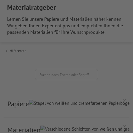
Materialratgeber
Lernen Sie unsere Papiere und Materialien näher kennen.
Wir geben Ihnen Expertentipps und empfehlen Ihnen die
passenden Materialien für Ihre Wunschprodukte.
Hilfecenter
Suchen nach Thema oder Begriff
Papiere
Materialien