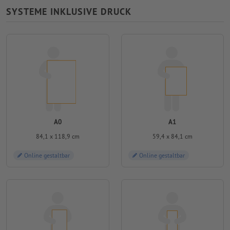
SYSTEME INKLUSIVE DRUCK
A0
A1
84,1 x 118,9 cm
59,4 x 84,1 cm
Online gestaltbar
Online gestaltbar