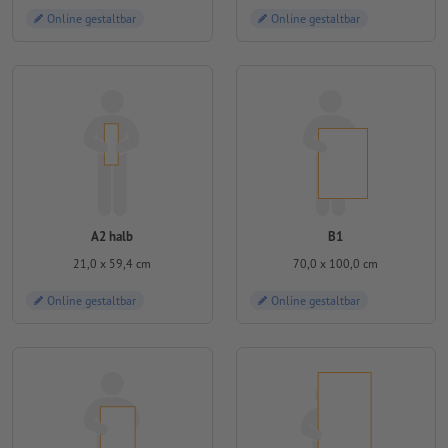
Online gestaltbar
Online gestaltbar
A2 halb
B1
21,0 x 59,4 cm
70,0 x 100,0 cm
Online gestaltbar
Online gestaltbar