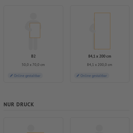
B2
84,1 x 200 cm
50,0 x 70,0 cm
84,1 x 200,0 cm
Online gestaltbar
Online gestaltbar
NUR DRUCK