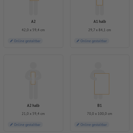
A2
A1 halb
42,0 x 59,4 cm
29,7 x 84,1 cm
Online gestaltbar
Online gestaltbar
A2 halb
B1
21,0 x 59,4 cm
70,0 x 100,0 cm
Online gestaltbar
Online gestaltbar