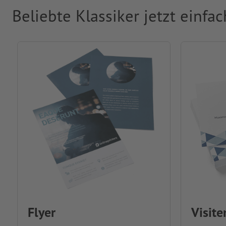
Beliebte Klassiker jetzt einfa
Flyer
Visite