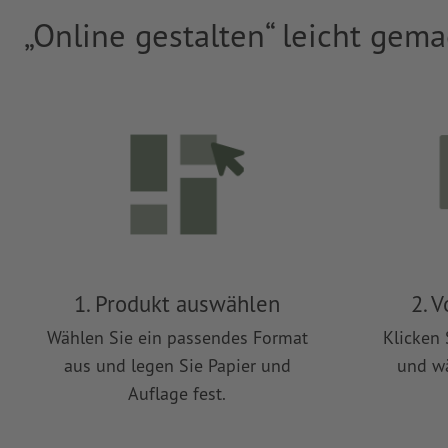
„Online gestalten“ leicht gema
1. Produkt auswählen
2. 
Wählen Sie ein passendes Format
Klicken 
aus und legen Sie Papier und
und wä
Auflage fest.