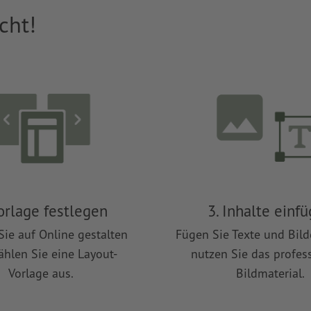
cht!
Vorlage festlegen
3. Inhalte einf
Sie auf Online gestalten
Fügen Sie Texte und Bild
hlen Sie eine Layout-
nutzen Sie das profes
Vorlage aus.
Bildmaterial.