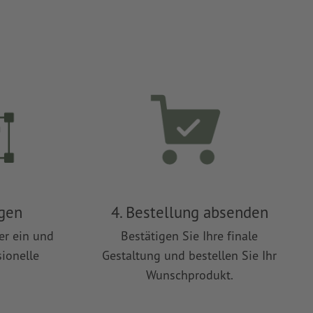
ügen
4. Bestellung absenden
er ein und
Bestätigen Sie Ihre finale
sionelle
Gestaltung und bestellen Sie Ihr
Wunschprodukt.