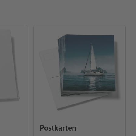
Postkarten