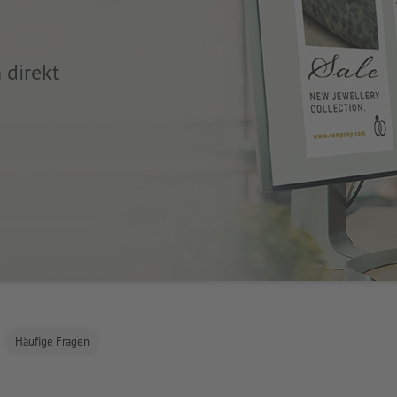
 direkt
Häufige Fragen