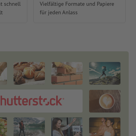
t schnell
Vielfältige Formate und Papiere
lt
für jeden Anlass