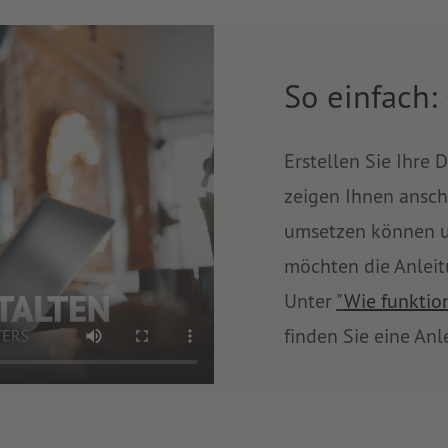
So einfach:
Erstellen Sie Ihre 
zeigen Ihnen ansch
umsetzen können un
möchten die Anleit
Unter
"
Wie funktion
finden Sie eine Anl