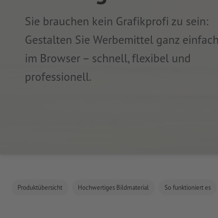
Sie brauchen kein Grafikprofi zu sein:
Gestalten Sie Werbemittel ganz einfach
im Browser – schnell, flexibel und
professionell.
Produktübersicht
Hochwertiges Bildmaterial
So funktioniert es