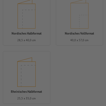
Nordisches Halbformat
Nordisches Vollformat
28,5 x 40,0 cm
40,0 x 57,0 cm
Rheinisches Halbformat
25,5 x 35,0 cm