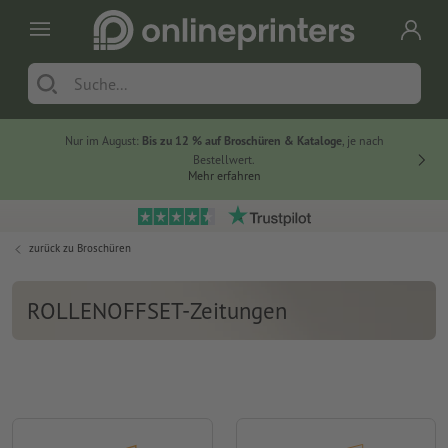
Nur im August:
Bis zu 12 % auf Broschüren & Kataloge
, je nach
20 % auf
Bestellwert.
Mehr erfahren
zurück zu
Broschüren
ROLLENOFFSET-Zeitungen