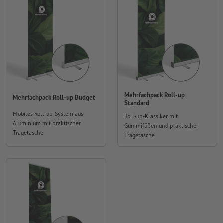
Mehrfachpack Roll-up
Mehrfachpack Roll-up Budget
Standard
Mobiles Roll-up-System aus
Roll-up-Klassiker mit
Aluminium mit praktischer
Gummifüßen und praktischer
Tragetasche
Tragetasche