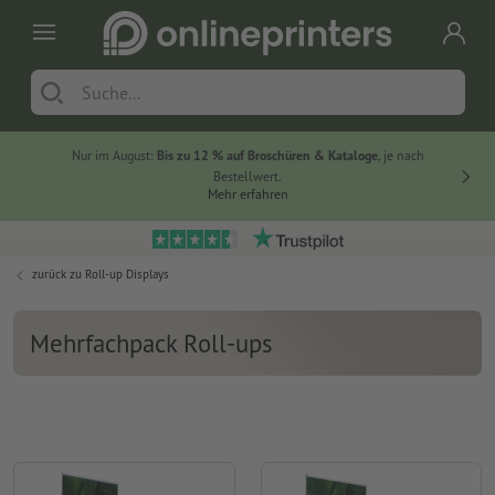
Nur im August:
Bis zu 12 % auf Broschüren & Kataloge
, je nach
20 % auf
Bestellwert.
Mehr erfahren
zurück zu
Roll-up Displays
Mehrfachpack Roll-ups