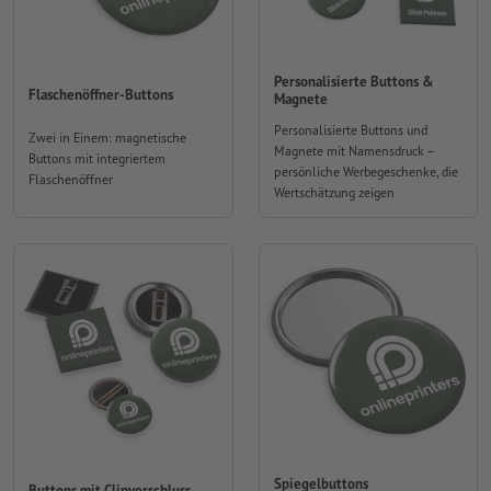
Personalisierte Buttons &
Flaschenöffner-Buttons
Magnete
Personalisierte Buttons und
Zwei in Einem: magnetische
Magnete mit Namensdruck –
Buttons mit integriertem
persönliche Werbegeschenke, die
Flaschenöffner
Wertschätzung zeigen
Spiegelbuttons
Buttons mit Clipverschluss