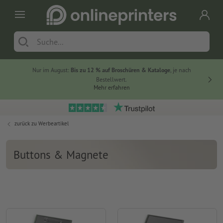
Nur im August:
Bis zu 12 % auf Broschüren & Kataloge
, je nach
20 % auf
Bestellwert.
Mehr erfahren
zurück zu
Werbeartikel
Buttons & Magnete