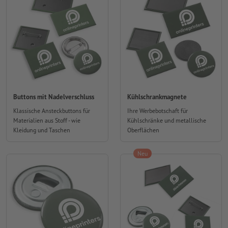
Buttons mit Nadelverschluss
Kühlschrankmagnete
Klassische Ansteckbuttons für
Ihre Werbebotschaft für
Materialien aus Stoff - wie
Kühlschränke und metallische
Kleidung und Taschen
Oberflächen
Neu