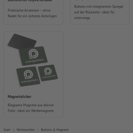
Buttons mit integriertem Spiegel
Praktische Anstecker – ohne
auf der Rückseite - ideal für
Nadel für ein sicheres Anbringen
unterwegs
Magnetsticker
Biegsame Magnete aus dünner
Folie - ideal als Werbemagnete
Start
Werbeartikel
Buttons & Magnete