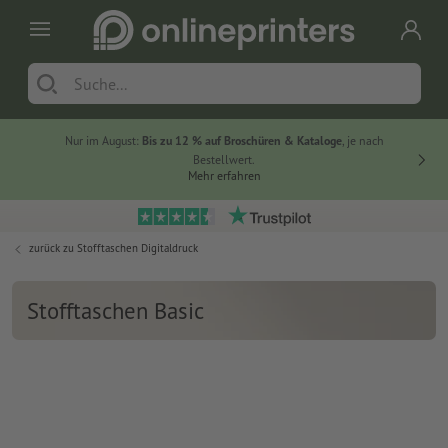
Nur im August:
Bis zu 12 % auf Broschüren & Kataloge
, je nach
20 % auf
Bestellwert.
Mehr erfahren
zurück zu
Stofftaschen Digitaldruck
Stofftaschen Basic