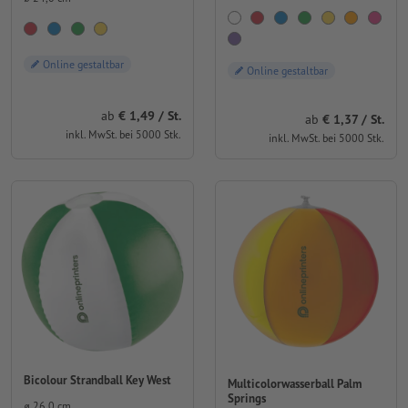
Online gestaltbar
Online gestaltbar
ab
€ 1,49 / St.
ab
€ 1,37 / St.
inkl. MwSt. bei 5000 Stk.
inkl. MwSt. bei 5000 Stk.
Bicolour Strandball Key West
Multicolorwasserball Palm
Springs
⌀ 26,0 cm