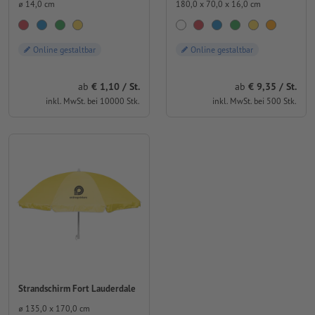
⌀ 14,0 cm
180,0 x 70,0 x 16,0 cm
Online gestaltbar
Online gestaltbar
ab
€ 1,10 / St.
ab
€ 9,35 / St.
inkl. MwSt. bei 10000 Stk.
inkl. MwSt. bei 500 Stk.
Strandschirm Fort Lauderdale
⌀ 135,0 x 170,0 cm