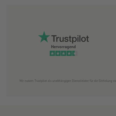
Hervorragend
Wir nutzen Trustpilot als unabhängigen Dienstleister für die Einholung 