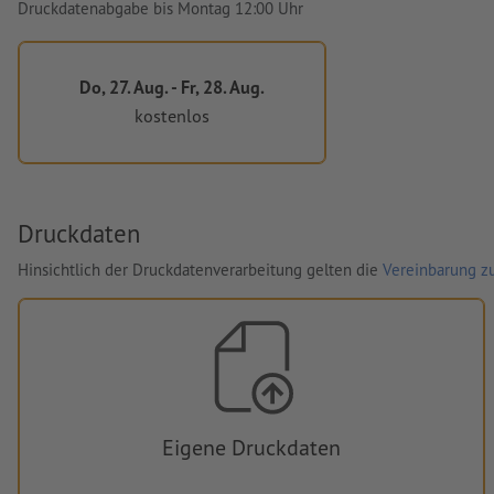
Druckdatenabgabe bis Montag 12:00 Uhr
Do, 27. Aug. - Fr, 28. Aug.
kostenlos
Druckdaten
Hinsichtlich der Druckdatenverarbeitung gelten die
Vereinbarung zu
Eigene Druckdaten