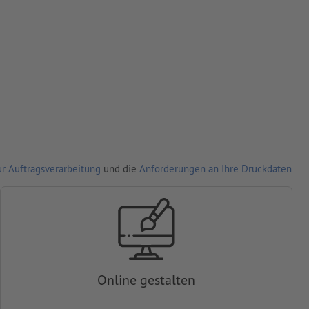
r Auftragsverarbeitung
und die
Anforderungen an Ihre Druckdaten
Online gestalten