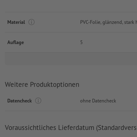
Material
PVC-Folie, glänzend, stark 
Auflage
5
Weitere Produktoptionen
Datencheck
ohne Datencheck
Voraussichtliches Lieferdatum (Standardvers