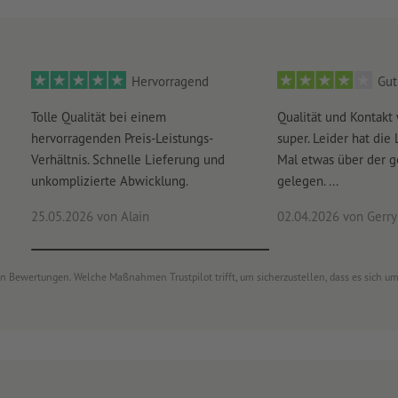
Hervorragend
Gut
Tolle Qualität bei einem
Qualität und Kontakt
hervorragenden Preis-Leistungs-
super. Leider hat die 
Verhältnis. Schnelle Lieferung und
Mal etwas über der 
unkomplizierte Abwicklung.
gelegen. ...
25.05.2026
von Alain
02.04.2026
von Gerry 
von Bewertungen. Welche Maßnahmen Trustpilot trifft, um sicherzustellen, dass es sich 