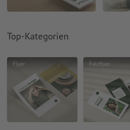
Top-Kategorien
Flyer
Falzflyer