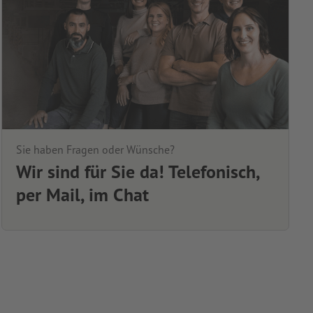
Sie haben Fragen oder Wünsche?
Wir sind für Sie da! Telefonisch,
per Mail, im Chat