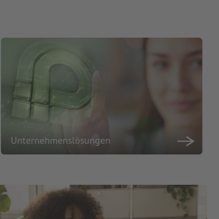
Unternehmenslösungen