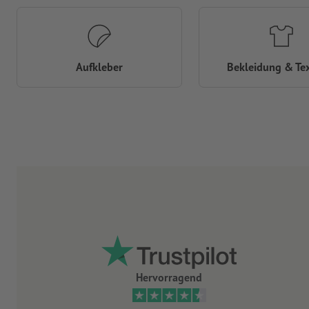
Aufkleber
Bekleidung & Tex
Hervorragend