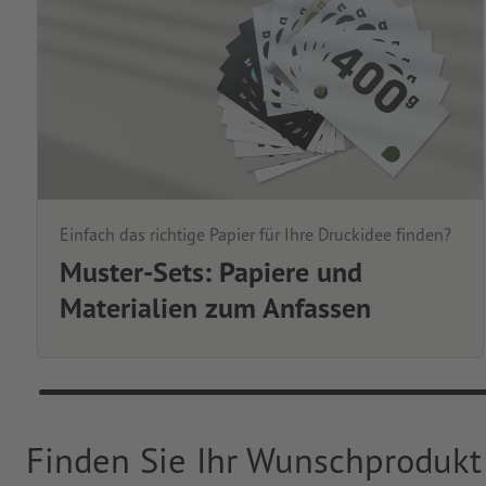
Einfach das richtige Papier für Ihre Druckidee finden?
Muster-Sets: Papiere und
Materialien zum Anfassen
Finden Sie Ihr Wunschprodukt