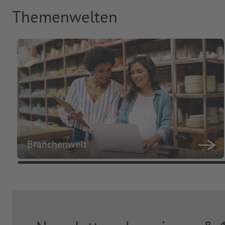
Themenwelten
Branchenwelt