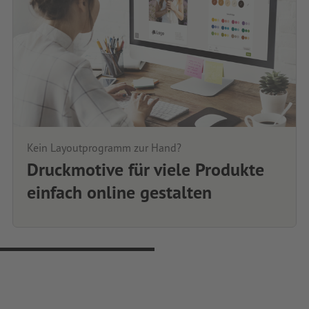
Kein Layoutprogramm zur Hand?
Druckmotive für viele Produkte
einfach online gestalten