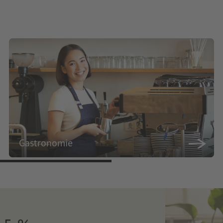
Gastronomie