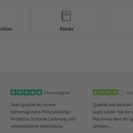
tilien
Blöcke
Hervorragend
Gut
Tolle Qualität bei einem
Qualität und Kontakt
hervorragenden Preis-Leistungs-
super. Leider hat die 
Verhältnis. Schnelle Lieferung und
Mal etwas über der 
unkomplizierte Abwicklung.
gelegen. ...