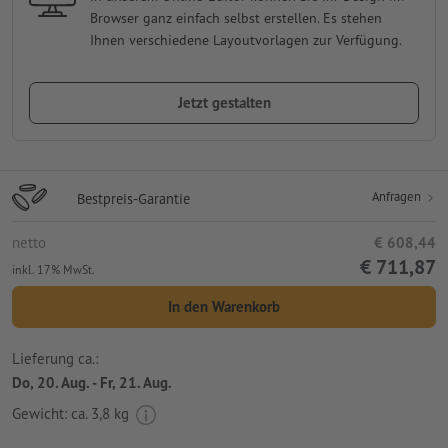
Browser ganz einfach selbst erstellen. Es stehen
Ihnen verschiedene Layoutvorlagen zur Verfügung.
Jetzt gestalten
Anfragen
Bestpreis-Garantie
netto
€ 608,44
€ 711,87
inkl. 17% MwSt.
In den Warenkorb
Lieferung ca.:
Do, 20. Aug. - Fr, 21. Aug.
Gewicht: ca.
3,8 kg