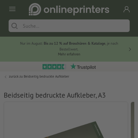
Nur im August:
Bis zu 12 % auf Broschüren & Kataloge
, je nach
20 % auf
Bestellwert.
Mehr erfahren
zurück zu
Beidseitig bedruckte Aufkleber
Beidseitig bedruckte Aufkleber, A3