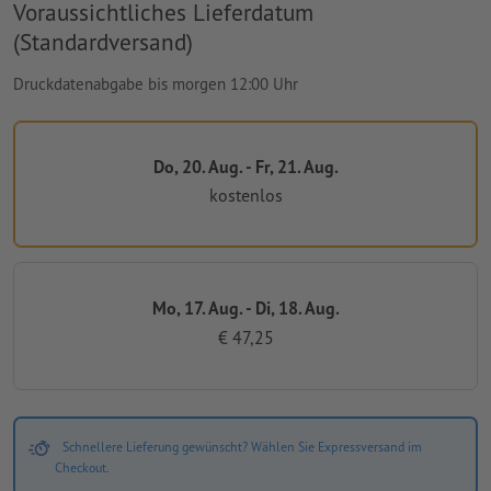
Voraussichtliches Lieferdatum
(Standardversand)
Druckdatenabgabe bis morgen 12:00 Uhr
Do, 20. Aug. - Fr, 21. Aug.
kostenlos
Mo, 17. Aug. - Di, 18. Aug.
€ 47,25
Schnellere Lieferung gewünscht? Wählen Sie Expressversand im
Checkout.