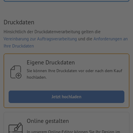
Druckdaten
Hinsichtlich der Druckdatenverarbeitung gelten die
Vereinbarung zur Auftragsverarbeitung
und die
Anforderungen an
Ihre Druckdaten
Eigene Druckdaten
Sie können Ihre Druckdaten vor oder nach dem Kauf
hochladen.
Jetzt hochladen
Online gestalten
In unserem Online-Editor können Sie Ihr Design im