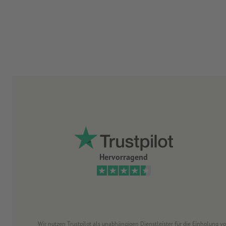
Hervorragend
Wir nutzen Trustpilot als unabhängigen Dienstleister für die Einholung 