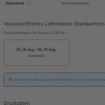
Datencheck
ohne Datencheck
Voraussichtliches Lieferdatum (Standardvers
Druckdatenabgabe bis morgen 12:00 Uhr
Di, 18. Aug. - Mi, 19. Aug.
kostenlos
Schnellere Lieferung gewünscht? Wählen Sie Expressversan
Druckdaten