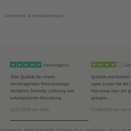
Sicherheits- & Herstellerdetails
Hervorragend
Gut
Tolle Qualität bei einem
Qualität und Kontakt
hervorragenden Preis-Leistungs-
super. Leider hat die 
Verhältnis. Schnelle Lieferung und
Mal etwas über der 
unkomplizierte Abwicklung.
gelegen. ...
25.05.2026
von Alain
02.04.2026
von Gerry 
von Bewertungen. Welche Maßnahmen Trustpilot trifft, um sicherzustellen, dass es sich 