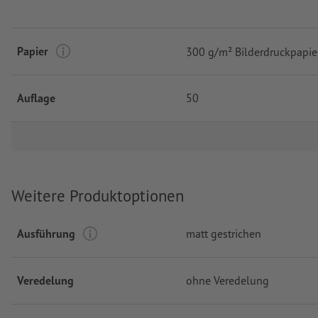
Papier
300 g/m² Bilderdruckpapie
Auflage
50
Weitere Produktoptionen
Ausführung
matt gestrichen
Veredelung
ohne Veredelung