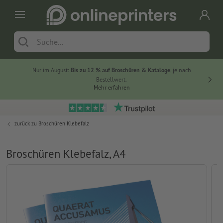
Nur im August:
Bis zu 12 % auf Broschüren & Kataloge
, je nach
20 % auf
Bestellwert.
Mehr erfahren
zurück zu
Broschüren Klebefalz
Broschüren Klebefalz, A4