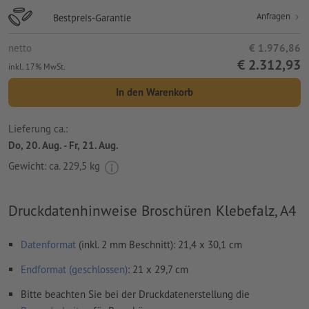
Anfragen
Bestpreis-Garantie
netto
€ 1.976,86
€ 2.312,93
inkl. 17% MwSt.
In den Warenkorb
Lieferung ca.:
Do, 20. Aug. - Fr, 21. Aug.
Gewicht: ca.
229,5 kg
Druckdatenhinweise Broschüren Klebefalz, A4
Datenformat
(inkl. 2 mm Beschnitt): 21,4 x 30,1 cm
Endformat (geschlossen)
: 21 x 29,7 cm
Bitte beachten Sie bei der Druckdatenerstellung die