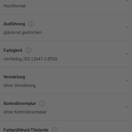
Hochformat
Ausführung
glänzend gestrichen
Farbigkeit
vierfarbig
, ISO 12647-2 (PSO)
Veredelung
ohne Veredelung
Kontrollexemplar
ohne Kontrollexemplar
Farbprüfdruck Titelseite