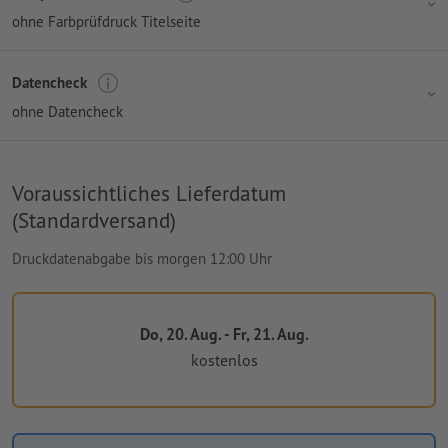
ohne Farbprüfdruck Titelseite
Datencheck
ohne Datencheck
Voraussichtliches Lieferdatum
(Standardversand)
Druckdatenabgabe bis morgen 12:00 Uhr
Do, 20. Aug. - Fr, 21. Aug.
kostenlos