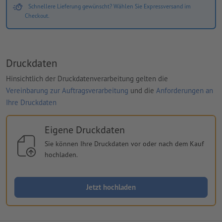
Schnellere Lieferung gewünscht? Wählen Sie Expressversand im
Checkout.
Druckdaten
Hinsichtlich der Druckdatenverarbeitung gelten die
Vereinbarung zur Auftragsverarbeitung
und die
Anforderungen an
Ihre Druckdaten
Eigene Druckdaten
Sie können Ihre Druckdaten vor oder nach dem Kauf
hochladen.
Jetzt hochladen