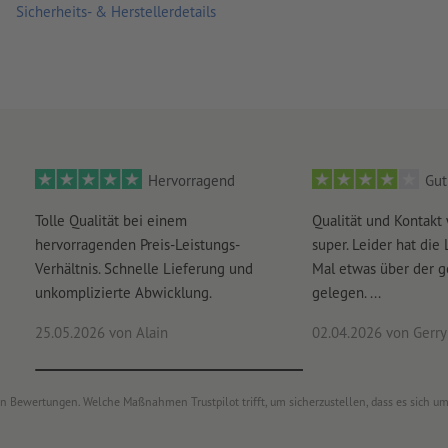
Sicherheits- & Herstellerdetails
Hervorragend
Gut
Tolle Qualität bei einem
Qualität und Kontakt
hervorragenden Preis-Leistungs-
super. Leider hat die 
Verhältnis. Schnelle Lieferung und
Mal etwas über der 
unkomplizierte Abwicklung.
gelegen. ...
25.05.2026
von Alain
02.04.2026
von Gerry 
von Bewertungen. Welche Maßnahmen Trustpilot trifft, um sicherzustellen, dass es sich 