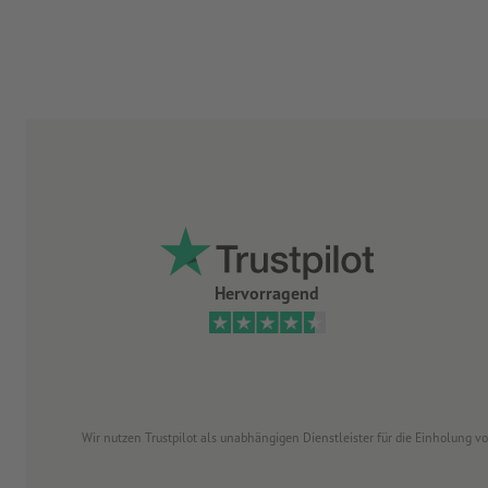
Hervorragend
Wir nutzen Trustpilot als unabhängigen Dienstleister für die Einholung 