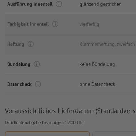
Ausführung Innenteil
glänzend gestrichen
Farbigkeit Innenteil
vierfarbig
Heftung
Klammerheftung, zweifach
Bündelung
keine Bündelung
Datencheck
ohne Datencheck
Voraussichtliches Lieferdatum (Standardvers
Druckdatenabgabe bis morgen 12:00 Uhr