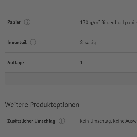
Papier
130 g/m² Bilderdruckpapie
Innenteil
8-seitig
Auflage
1
Weitere Produktoptionen
Zusätzlicher Umschlag
kein Umschlag
, keine Ausw