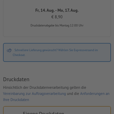
Fr, 14. Aug. - Mo, 17. Aug.
€ 8,90
Druckdatenabgabe
bis Montag 12:00 Uhr
Schnellere Lieferung gewünscht? Wählen Sie Expressversand im
Checkout.
Druckdaten
Hinsichtlich der Druckdatenverarbeitung gelten die
Vereinbarung zur Auftragsverarbeitung
und die
Anforderungen an
Ihre Druckdaten
Eigene Druckdaten