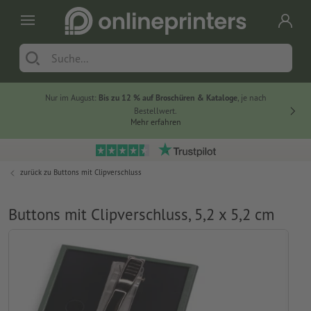
Nur im August:
Bis zu 12 % auf Broschüren & Kataloge
, je nach
20 % auf
Bestellwert.
Mehr erfahren
zurück zu
Buttons mit Clipverschluss
Buttons mit Clipverschluss, 5,2 x 5,2 cm