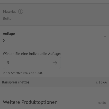
Material
Button
Auflage
5
Wählen Sie eine individuelle Auflage:
in 1er-Schritten von 5 bis 10000
Basispreis (netto)
€
16,66
Weitere Produktoptionen
netto