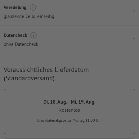
Veredelung
glänzende Cello, einseitig
Datencheck
ohne Datencheck
Voraussichtliches Lieferdatum
(Standardversand)
Di, 18. Aug. - Mi, 19. Aug.
kostenlos
Druckdatenabgabe
bis Montag 11:00 Uhr