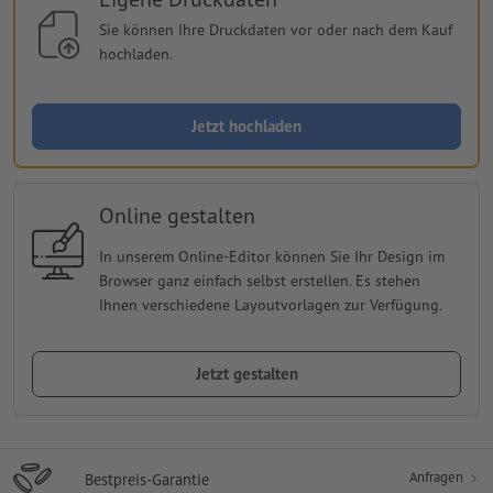
Sie können Ihre Druckdaten vor oder nach dem Kauf
hochladen.
Jetzt hochladen
Online gestalten
In unserem Online-Editor können Sie Ihr Design im
Browser ganz einfach selbst erstellen. Es stehen
Ihnen verschiedene Layoutvorlagen zur Verfügung.
Jetzt gestalten
Anfragen
Bestpreis-Garantie