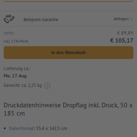
Anfragen
Bestpreis-Garantie
netto
€ 89,89
€ 105,17
inkl. 17% MwSt.
In den Warenkorb
Lieferung ca.:
Mo, 17. Aug.
Gewicht: ca.
2,25 kg
Druckdatenhinweise Dropflag inkl. Druck, 50 x
185 cm
Datenformat
:
55,4 x 142,5 cm