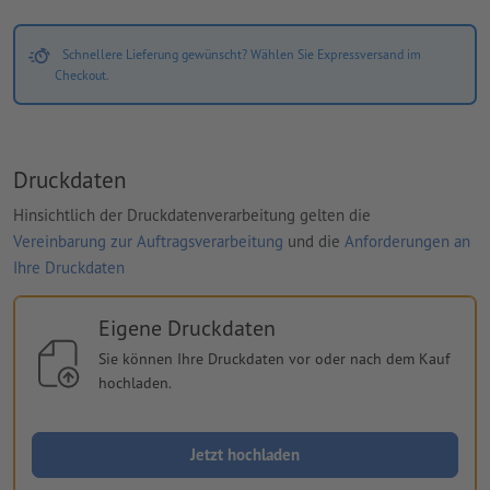
Schnellere Lieferung gewünscht? Wählen Sie Expressversand im
Checkout.
Druckdaten
Hinsichtlich der Druckdatenverarbeitung gelten die
Vereinbarung zur Auftragsverarbeitung
und die
Anforderungen an
Ihre Druckdaten
Eigene Druckdaten
Sie können Ihre Druckdaten vor oder nach dem Kauf
hochladen.
Jetzt hochladen