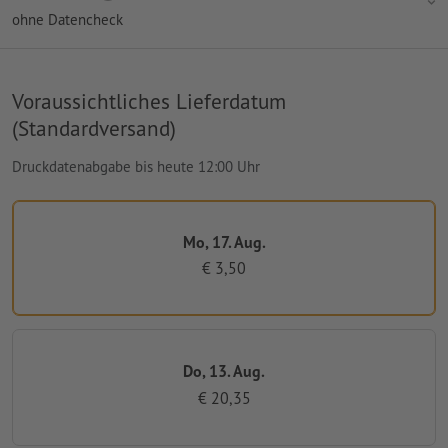
ohne Datencheck
Voraussichtliches Lieferdatum
(Standardversand)
Druckdatenabgabe bis heute 12:00 Uhr
Mo, 17. Aug.
€ 3,50
Do, 13. Aug.
€ 20,35