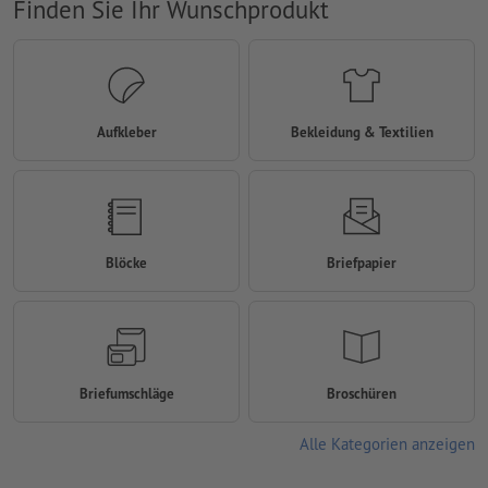
Finden Sie Ihr Wunschprodukt
Aufkleber
Bekleidung & Textilien
Blöcke
Briefpapier
Briefumschläge
Broschüren
Alle Kategorien anzeigen