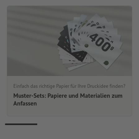
Einfach das richtige Papier für Ihre Druckidee finden?
Muster-Sets: Papiere und Materialien zum
Anfassen