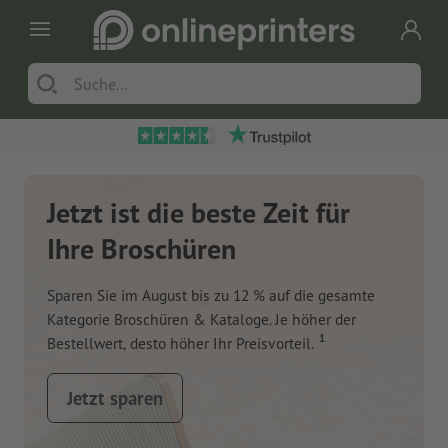
Jetzt ist die beste Zeit für
Ihre Broschüren
Sparen Sie im August bis zu 12 % auf die gesamte
Kategorie Broschüren & Kataloge. Je höher der
1
Bestellwert, desto höher Ihr Preisvorteil.
Jetzt sparen