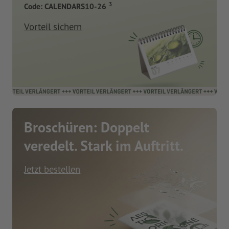
3
Code: CALENDARS10-26
Vorteil sichern
Broschüren: Doppelt
veredelt. Stark im Auftritt.
Jetzt bestellen