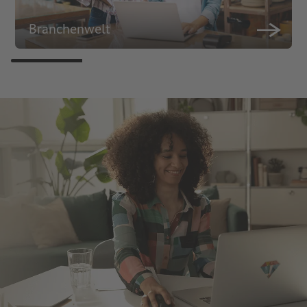
Branchenwelt