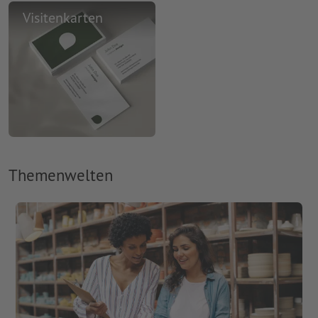
Visitenkarten
Themenwelten