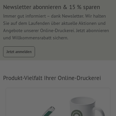
Newsletter abonnieren & 15 % sparen
Immer gut informiert – dank Newsletter. Wir halten
Sie auf dem Laufenden über aktuelle Aktionen und
Angebote unserer Online-Druckerei. Jetzt abonnieren
und Willkommensrabatt sichern.
Jetzt anmelden
Produkt-Vielfalt Ihrer Online-Druckerei