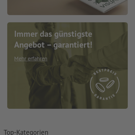
Immer das günstigste
Angebot – garantiert!
Mehr erfahren
Top-Kategorien