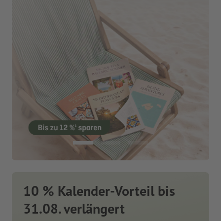
10 % Kalender-Vorteil bis
31.08. verlängert