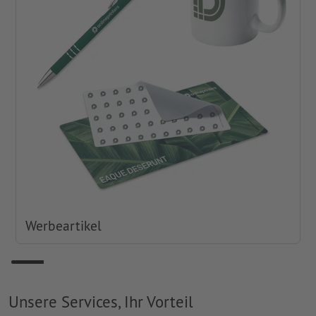
Werbeartikel
Unsere Services, Ihr Vorteil