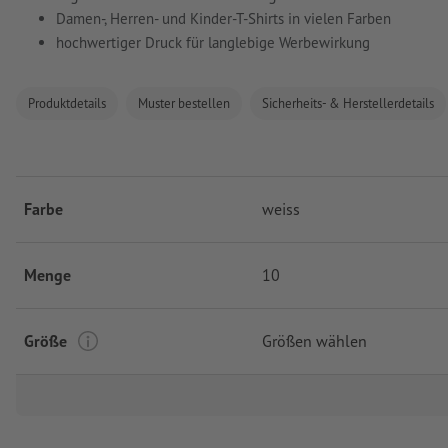
Damen-, Herren- und Kinder-T-Shirts in vielen Farben
hochwertiger Druck für langlebige Werbewirkung
Produktdetails
Muster bestellen
Sicherheits- & Herstellerdetails
Farbe
weiss
Menge
10
Größe
Größen wählen