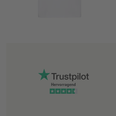
Hervorragend