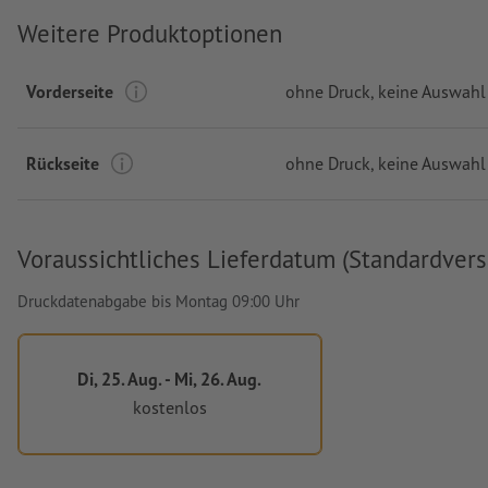
Weitere Produktoptionen
Vorderseite
ohne Druck
, keine Auswahl
Rückseite
ohne Druck
, keine Auswahl
Voraussichtliches Lieferdatum (Standardvers
Druckdatenabgabe bis Montag 09:00 Uhr
Di, 25. Aug. - Mi, 26. Aug.
kostenlos