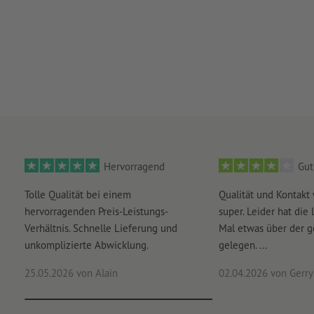
Hervorragend
Gut
Tolle Qualität bei einem
Qualität und Kontakt
hervorragenden Preis-Leistungs-
super. Leider hat die 
Verhältnis. Schnelle Lieferung und
Mal etwas über der 
unkomplizierte Abwicklung.
gelegen. ...
25.05.2026
von Alain
02.04.2026
von Gerry 