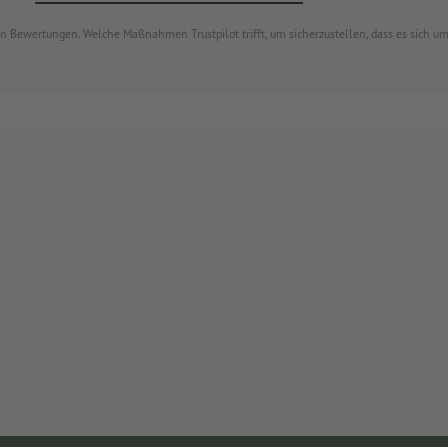
von Bewertungen. Welche Maßnahmen Trustpilot trifft, um sicherzustellen, dass es sich 