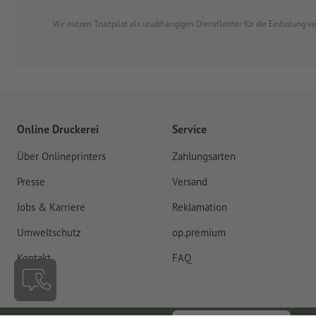
Wir nutzen Trustpilot als unabhängigen Dienstleister für die Einholung 
Online Druckerei
Service
Über Onlineprinters
Zahlungsarten
Presse
Versand
Jobs & Karriere
Reklamation
Umweltschutz
op.premium
Kontakt
FAQ