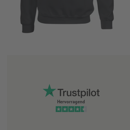
Hervorragend