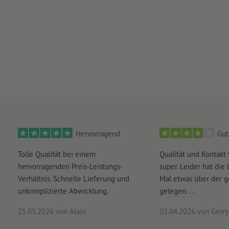
Hervorragend
Gut
Tolle Qualität bei einem
Qualität und Kontakt
hervorragenden Preis-Leistungs-
super. Leider hat die 
Verhältnis. Schnelle Lieferung und
Mal etwas über der 
unkomplizierte Abwicklung.
gelegen. ...
25.05.2026
von Alain
02.04.2026
von Gerry 