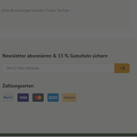
um echte Bewertungen handelt, finden Sie
hier
.
Newsletter abonnieren & 15 % Gutschein sichern
Zahlungsarten
Vorkasse