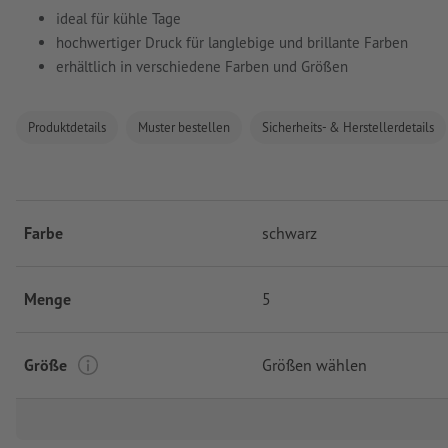
ideal für kühle Tage
hochwertiger Druck für langlebige und brillante Farben
erhältlich in verschiedene Farben und Größen
Produktdetails
Muster bestellen
Sicherheits- & Herstellerdetails
Farbe
schwarz
Menge
5
Größe
Größen wählen