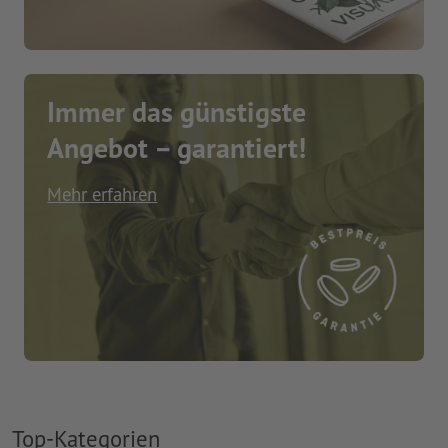
Immer das günstigste
Angebot – garantiert!
Mehr erfahren
Top-Kategorien