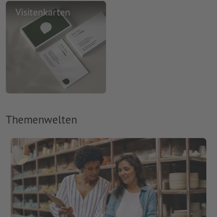
Visitenkarten
Themenwelten