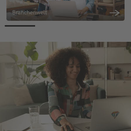
Branchenwelt