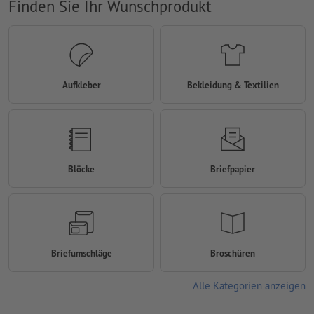
Finden Sie Ihr Wunschprodukt
Aufkleber
Bekleidung & Textilien
Blöcke
Briefpapier
Briefumschläge
Broschüren
Alle Kategorien anzeigen