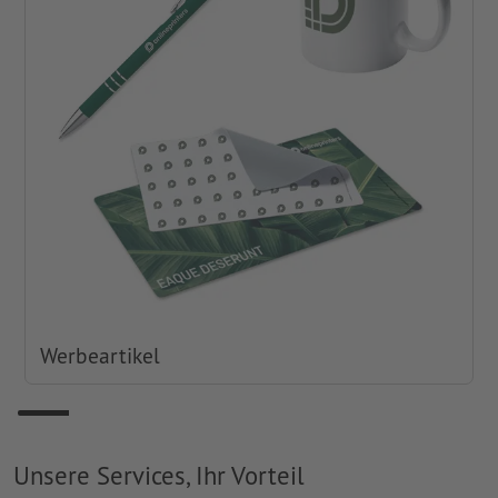
Werbeartikel
Unsere Services, Ihr Vorteil