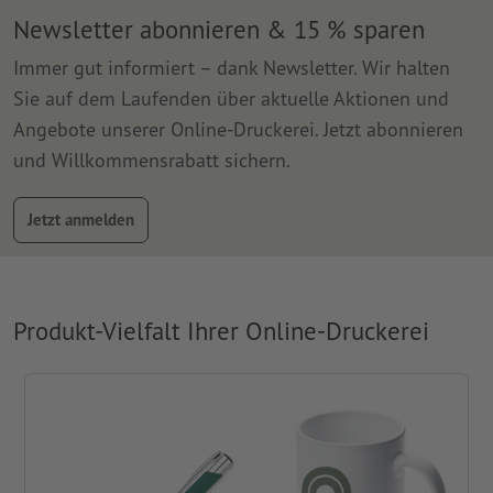
Newsletter abonnieren & 15 % sparen
Immer gut informiert – dank Newsletter. Wir halten
Sie auf dem Laufenden über aktuelle Aktionen und
Angebote unserer Online-Druckerei. Jetzt abonnieren
und Willkommensrabatt sichern.
Jetzt anmelden
Produkt-Vielfalt Ihrer Online-Druckerei