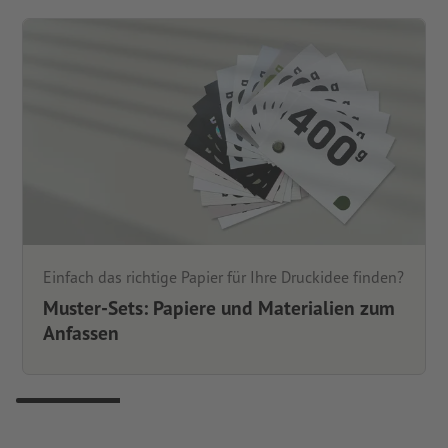
Einfach das richtige Papier für Ihre Druckidee finden?
Muster-Sets: Papiere und Materialien zum
Anfassen