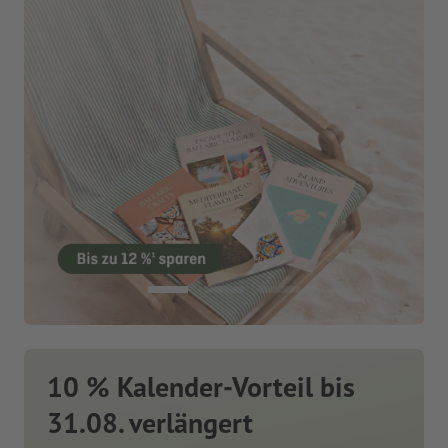
10 % Kalender-Vorteil bis
31.08. verlängert