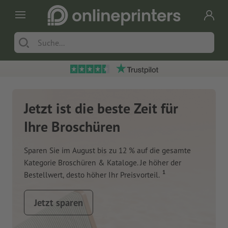
Jetzt ist die beste Zeit für
Ihre Broschüren
Sparen Sie im August bis zu 12 % auf die gesamte
Kategorie Broschüren & Kataloge. Je höher der
1
Bestellwert, desto höher Ihr Preisvorteil.
Jetzt sparen