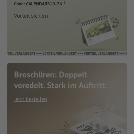
3
Code: CALENDARS10-26
Vorteil sichern
Broschüren: Doppelt
veredelt. Stark im Auftritt.
Jetzt bestellen