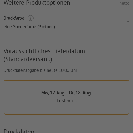
Weitere Produktoptionen
netto
Druckfarbe
eine Sonderfarbe (Pantone)
Voraussichtliches Lieferdatum
(Standardversand)
Druckdatenabgabe bis heute 10:00 Uhr
Mo, 17. Aug. - Di, 18. Aug.
kostenlos
Druckdaten