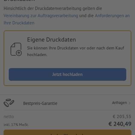
Hinsichtlich der Druckdatenverarbeitung gelten die
Vereinbarung zur Auftragsverarbeitung
und die
Anforderungen an
Ihre Druckdaten
Eigene Druckdaten
Sie können Ihre Druckdaten vor oder nach dem Kauf
hochladen.
Jetzt hochladen
Anfragen
Bestpreis-Garantie
netto
€ 205,55
€ 240,49
inkl. 17% MwSt.