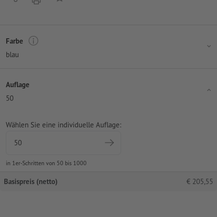
Farbe
blau
Auflage
50
Wählen Sie eine individuelle Auflage:
in 1er-Schritten von 50 bis 1000
Basispreis (netto)
€
205,55