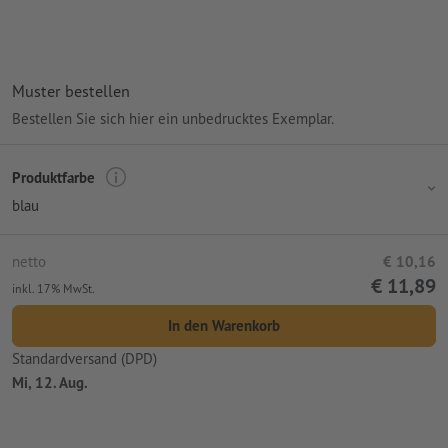
Muster bestellen
Bestellen Sie sich hier ein unbedrucktes Exemplar.
Produktfarbe
blau
netto
€ 10,16
€ 11,89
inkl. 17% MwSt.
In den Warenkorb
Standardversand (DPD)
Mi, 12. Aug.