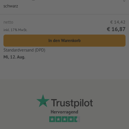
schwarz
netto
€ 14,42
€ 16,87
inkl. 17% MwSt.
In den Warenkorb
Standardversand (DPD)
Mi, 12. Aug.
Hervorragend