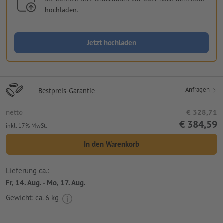
hochladen.
Jetzt hochladen
Anfragen
Bestpreis-Garantie
netto
€ 328,71
€ 384,59
inkl. 17% MwSt.
In den Warenkorb
Lieferung ca.:
Fr, 14. Aug. - Mo, 17. Aug.
Gewicht: ca.
6 kg