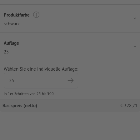
Produktfarbe
schwarz
Auflage
25
Wählen Sie eine individuelle Auflage:
in 1er-Schritten von 25 bis 500
Basispreis (netto)
€
328,71