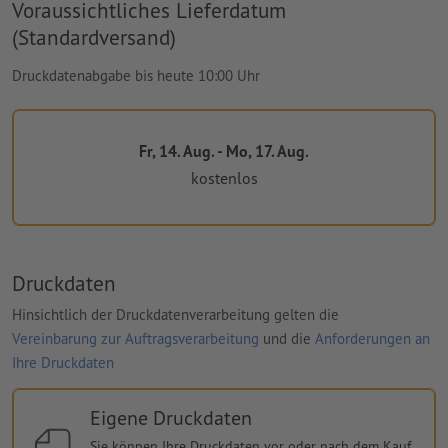
Voraussichtliches Lieferdatum
(Standardversand)
Druckdatenabgabe bis heute 10:00 Uhr
Fr, 14. Aug. - Mo, 17. Aug.
kostenlos
Druckdaten
Hinsichtlich der Druckdatenverarbeitung gelten die
Vereinbarung zur Auftragsverarbeitung
und die
Anforderungen an
Ihre Druckdaten
Eigene Druckdaten
Sie können Ihre Druckdaten vor oder nach dem Kauf