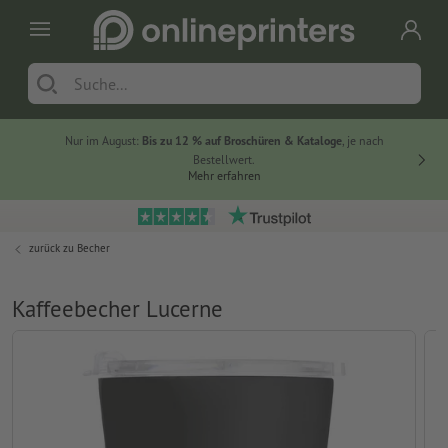
Nur im August:
Bis zu 12 % auf Broschüren & Kataloge
, je nach
20 % auf
Bestellwert.
Mehr erfahren
zurück zu
Becher
Kaffeebecher Lucerne