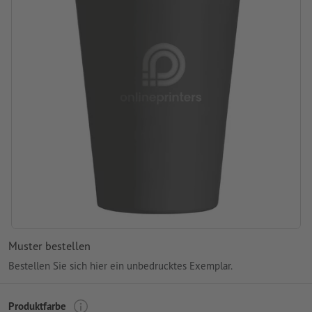
Muster bestellen
Bestellen Sie sich hier ein unbedrucktes Exemplar.
Produktfarbe