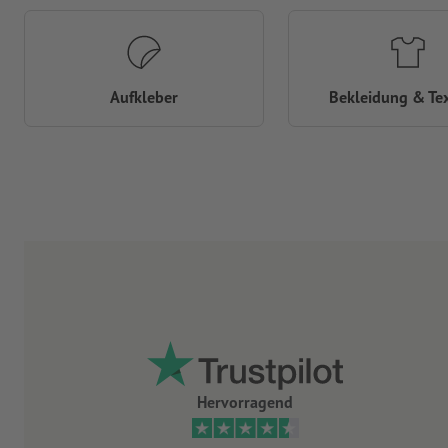
Aufkleber
Bekleidung & Tex
Hervorragend