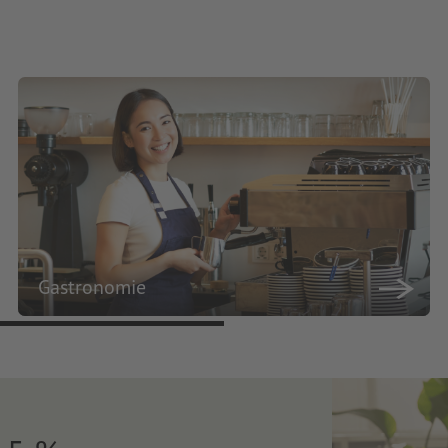
Gastronomie