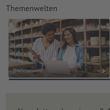
Themenwelten
Branchenwelt