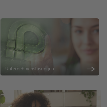
Unternehmenslösungen