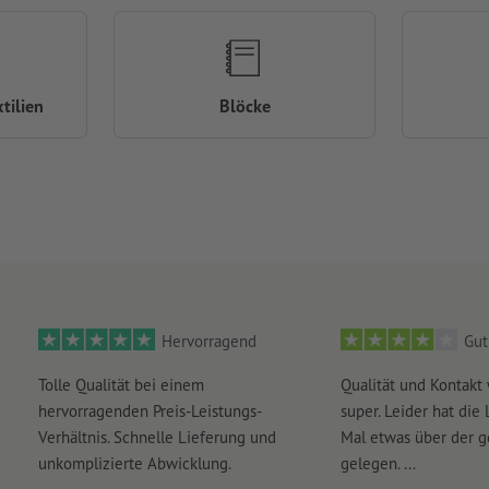
tilien
Blöcke
Hervorragend
Gut
Tolle Qualität bei einem
Qualität und Kontakt
hervorragenden Preis-Leistungs-
super. Leider hat die 
Verhältnis. Schnelle Lieferung und
Mal etwas über der 
unkomplizierte Abwicklung.
gelegen. ...