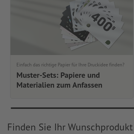
Einfach das richtige Papier für Ihre Druckidee finden?
Muster-Sets: Papiere und
Materialien zum Anfassen
Finden Sie Ihr Wunschprodukt