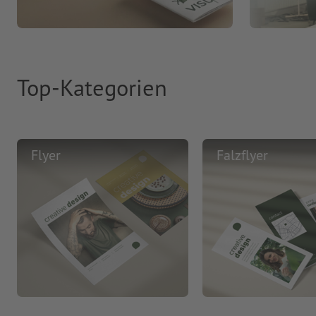
Top-Kategorien
Flyer
Falzflyer