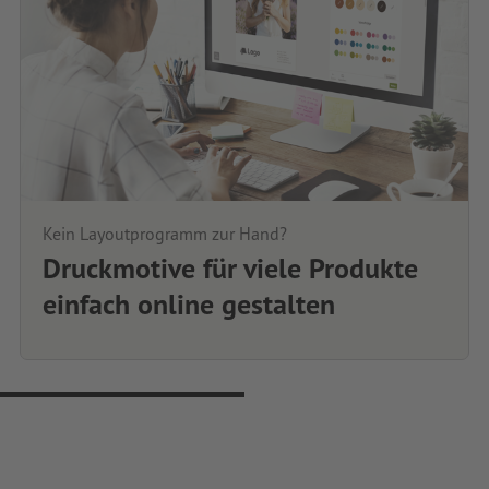
Kein Layoutprogramm zur Hand?
Druckmotive für viele Produkte
einfach online gestalten