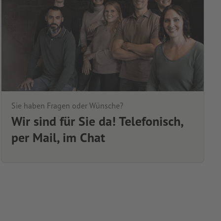
Sie haben Fragen oder Wünsche?
Wir sind für Sie da! Telefonisch,
per Mail, im Chat