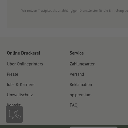
Wir nutzen Trustpilot als unabhängigen Dienstleister für die Einholung 
Online Druckerei
Service
Über Onlineprinters
Zahlungsarten
Presse
Versand
Jobs & Karriere
Reklamation
Umweltschutz
op.premium
Kontakt
FAQ