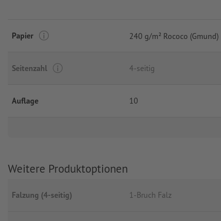
Papier
240 g/m² Rococo (Gmund)
Seitenzahl
4-seitig
Auflage
10
Weitere Produktoptionen
Falzung (4-seitig)
1-Bruch Falz