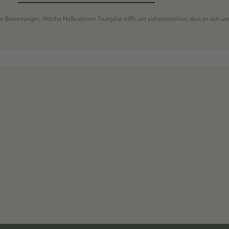
von Bewertungen. Welche Maßnahmen Trustpilot trifft, um sicherzustellen, dass es sich 