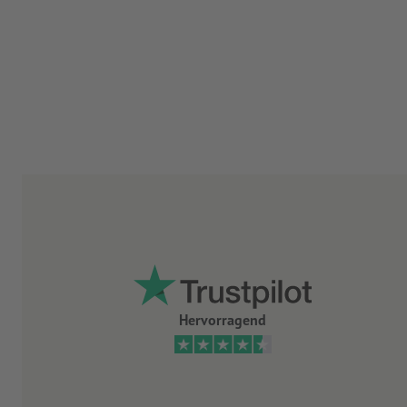
Hervorragend