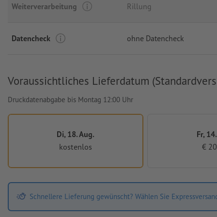
Weiterverarbeitung
Rillung
Datencheck
ohne Datencheck
Voraussichtliches Lieferdatum (Standardvers
Druckdatenabgabe bis Montag 12:00 Uhr
Di, 18. Aug.
Fr, 14
kostenlos
€ 20
Schnellere Lieferung gewünscht? Wählen Sie Expressversan