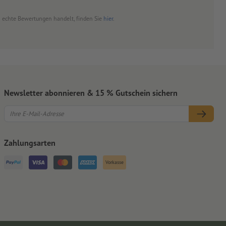
um echte Bewertungen handelt, finden Sie
hier
.
Newsletter abonnieren & 15 % Gutschein sichern
Zahlungsarten
Vorkasse