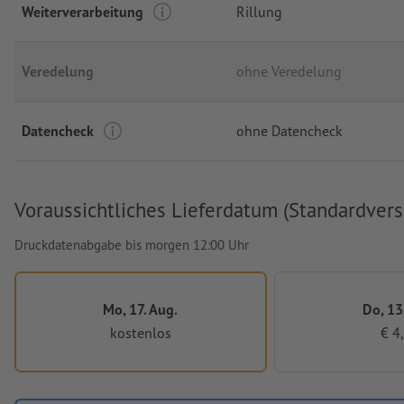
Weiterverarbeitung
Rillung
Veredelung
ohne Veredelung
Datencheck
ohne Datencheck
Voraussichtliches Lieferdatum (Standardvers
Druckdatenabgabe bis morgen 12:00 Uhr
Mo, 17. Aug.
Do, 13
kostenlos
€ 4