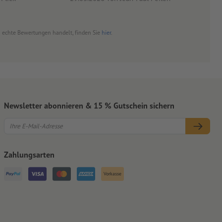
um echte Bewertungen handelt, finden Sie
hier
.
Newsletter abonnieren & 15 % Gutschein sichern
Zahlungsarten
Vorkasse