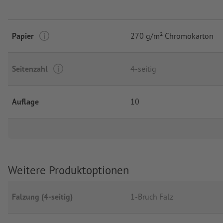
Papier
270 g/m² Chromokarton
Seitenzahl
4-seitig
Auflage
10
Weitere Produktoptionen
Falzung (4-seitig)
1-Bruch Falz