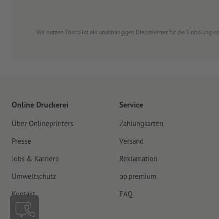
Wir nutzen Trustpilot als unabhängigen Dienstleister für die Einholung 
Online Druckerei
Service
Über Onlineprinters
Zahlungsarten
Presse
Versand
Jobs & Karriere
Reklamation
Umweltschutz
op.premium
Kontakt
FAQ