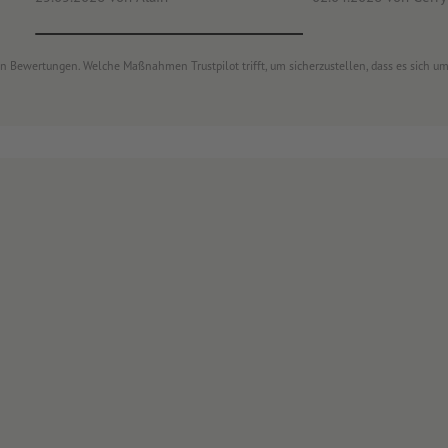
von Bewertungen. Welche Maßnahmen Trustpilot trifft, um sicherzustellen, dass es sich 