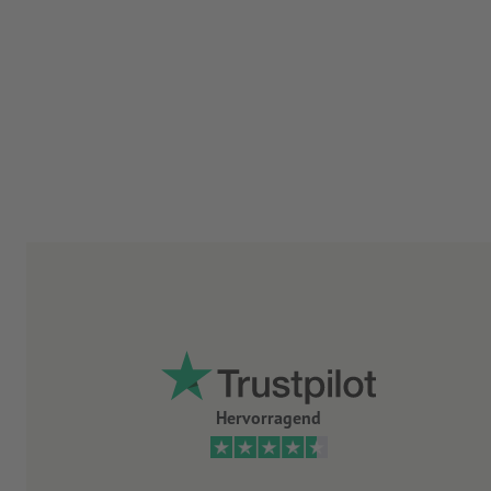
Hervorragend