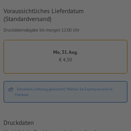
Voraussichtliches Lieferdatum
(Standardversand)
Druckdatenabgabe bis morgen 12:00 Uhr
Mo, 31. Aug.
€ 4,50
Schnellere Lieferung gewünscht? Wählen Sie Expressversand im
Checkout.
Druckdaten