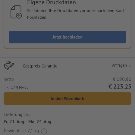
Eigene Druckdaten
Sie können Ihre Druckdaten vor oder nach dem Kauf
hochladen.
Jetzt hochladen
Anfragen
Bestpreis-Garantie
netto
€ 190,81
€ 223,25
inkl. 17% MwSt.
In den Warenkorb
Lieferung ca.:
Fr, 21. Aug. - Mo, 24. Aug.
Gewicht: ca.
2,1 kg