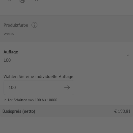
Produktfarbe
weiss
Auflage
100
Wählen Sie eine individuelle Auflage:
in 1er-Schritten von 100 bis 10000
Basispreis (netto)
€
190,81