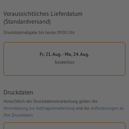
Voraussichtliches Lieferdatum
(Standardversand)
Druckdatenabgabe bis heute 09:00 Uhr
Fr, 21. Aug. - Mo, 24. Aug.
kostenlos
Druckdaten
Hinsichtlich der Druckdatenverarbeitung gelten die
Vereinbarung zur Auftragsverarbeitung
und die
Anforderungen an
Ihre Druckdaten