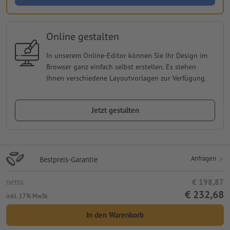
Online gestalten
In unserem Online-Editor können Sie Ihr Design im
Browser ganz einfach selbst erstellen. Es stehen
Ihnen verschiedene Layoutvorlagen zur Verfügung.
Jetzt gestalten
Anfragen
Bestpreis-Garantie
netto
€ 198,87
€ 232,68
inkl. 17% MwSt.
In den Warenkorb