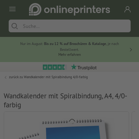
Nur im August:
Bis zu 12 % auf Broschüren & Kataloge
, je nach
20 % auf
Bestellwert.
Mehr erfahren
zurück zu
Wandkalender mit Spiralbindung 4/0-farbig
Wandkalender mit Spiralbindung, A4, 4/0-
farbig