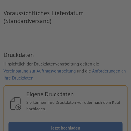
Voraussichtliches Lieferdatum
(Standardversand)
Druckdaten
Hinsichtlich der Druckdatenverarbeitung gelten die
Vereinbarung zur Auftragsverarbeitung
und die
Anforderungen an
Ihre Druckdaten
Eigene Druckdaten
Sie können Ihre Druckdaten vor oder nach dem Kauf
hochladen.
Jetzt hochladen