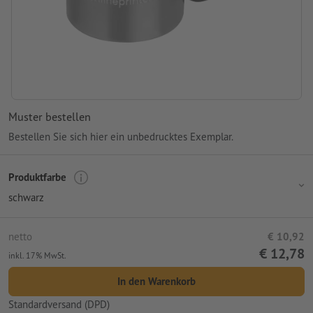
Muster bestellen
Bestellen Sie sich hier ein unbedrucktes Exemplar.
Produktfarbe
schwarz
netto
€ 10,92
€ 12,78
inkl. 17% MwSt.
In den Warenkorb
Standardversand (DPD)