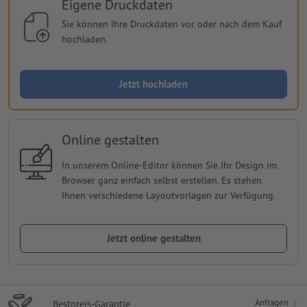
Eigene Druckdaten
Sie können Ihre Druckdaten vor oder nach dem Kauf
hochladen.
Jetzt hochladen
Online gestalten
In unserem Online-Editor können Sie Ihr Design im
Browser ganz einfach selbst erstellen. Es stehen
Ihnen verschiedene Layoutvorlagen zur Verfügung.
Jetzt online gestalten
Anfragen
Bestpreis-Garantie