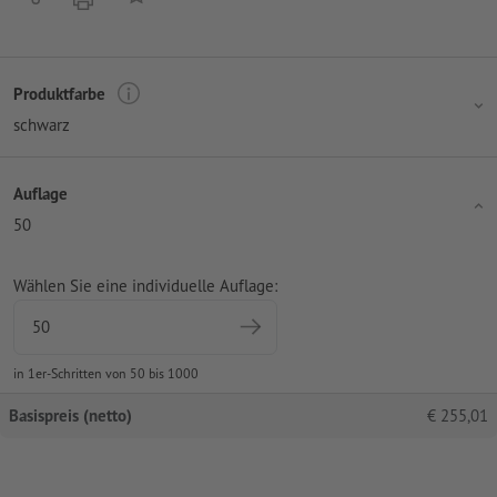
Produktfarbe
schwarz
Auflage
50
Wählen Sie eine individuelle Auflage:
in 1er-Schritten von 50 bis 1000
Basispreis (netto)
€
255,01