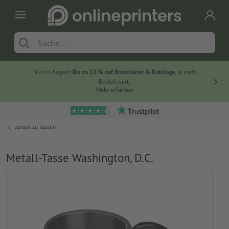
Nur im August:
Bis zu 12 % auf Broschüren & Kataloge
, je nach
20 % auf
Bestellwert.
Mehr erfahren
zurück zu
Tassen
Metall-Tasse Washington, D.C.