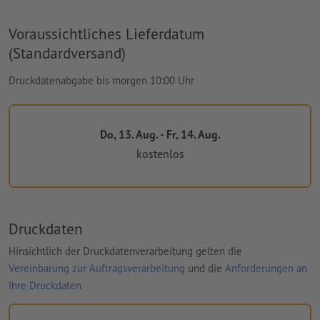
Voraussichtliches Lieferdatum
(Standardversand)
Druckdatenabgabe bis morgen 10:00 Uhr
Do, 13. Aug. - Fr, 14. Aug.
kostenlos
Druckdaten
Hinsichtlich der Druckdatenverarbeitung gelten die
Vereinbarung zur Auftragsverarbeitung
und die
Anforderungen an
Ihre Druckdaten