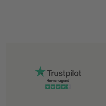
Hervorragend