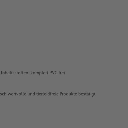
Inhaltsstoffen; komplett PVC-frei
sch wertvolle und tierleidfreie Produkte bestätigt
ar