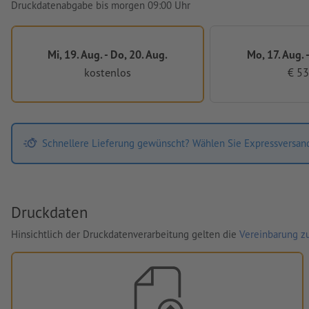
Druckdatenabgabe bis morgen 09:00 Uhr
Mi, 19. Aug. - Do, 20. Aug.
Mo, 17. Aug. -
kostenlos
€ 53
Schnellere Lieferung gewünscht? Wählen Sie Expressversan
Druckdaten
Hinsichtlich der Druckdatenverarbeitung gelten die
Vereinbarung zu