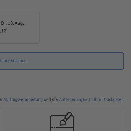
 Di, 18. Aug.
,18
d im Checkout.
r Auftragsverarbeitung
und die
Anforderungen an Ihre Druckdaten