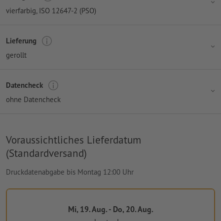
vierfarbig
, ISO 12647-2 (PSO)
Lieferung
gerollt
Datencheck
ohne Datencheck
Voraussichtliches Lieferdatum
(Standardversand)
Druckdatenabgabe bis Montag 12:00 Uhr
Mi, 19. Aug. - Do, 20. Aug.