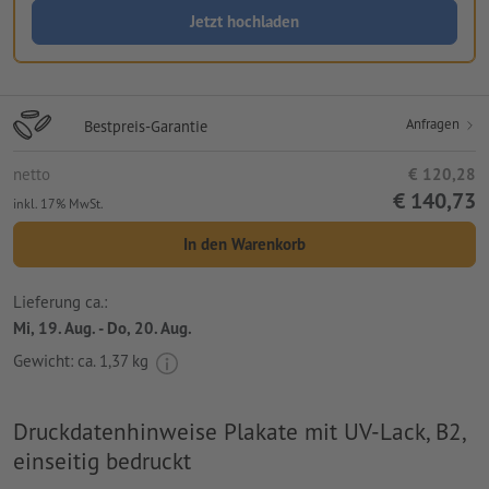
Jetzt hochladen
Anfragen
Bestpreis-Garantie
netto
€ 120,28
€ 140,73
inkl. 17% MwSt.
In den Warenkorb
Lieferung ca.:
Mi, 19. Aug. - Do, 20. Aug.
Gewicht: ca.
1,37 kg
Druckdatenhinweise Plakate mit UV-Lack, B2,
einseitig bedruckt