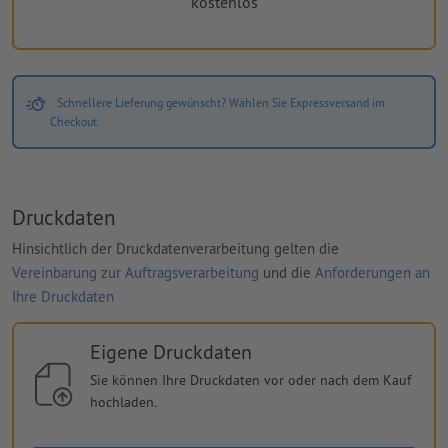
kostenlos
Schnellere Lieferung gewünscht? Wählen Sie Expressversand im
Checkout.
Druckdaten
Hinsichtlich der Druckdatenverarbeitung gelten die
Vereinbarung zur Auftragsverarbeitung
und die
Anforderungen an
Ihre Druckdaten
Eigene Druckdaten
Sie können Ihre Druckdaten vor oder nach dem Kauf
hochladen.