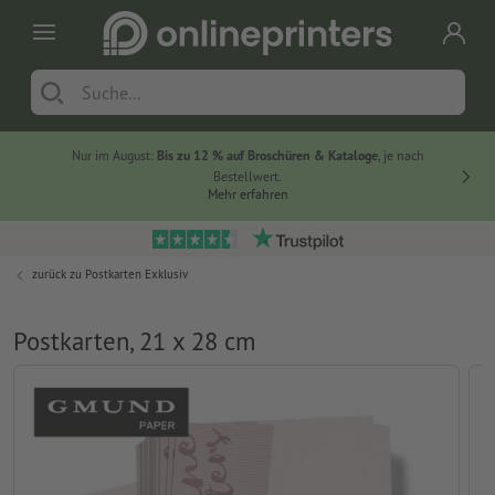
Nur im August:
Bis zu 12 % auf Broschüren & Kataloge
, je nach
20 % auf
Bestellwert.
Mehr erfahren
zurück zu
Postkarten Exklusiv
Postkarten, 21 x 28 cm