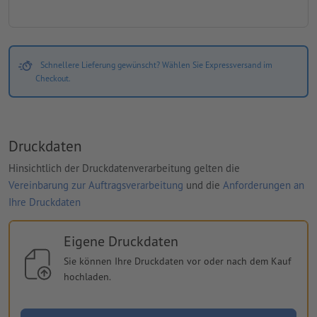
Schnellere Lieferung gewünscht? Wählen Sie Expressversand im
Checkout.
Druckdaten
Hinsichtlich der Druckdatenverarbeitung gelten die
Vereinbarung zur Auftragsverarbeitung
und die
Anforderungen an
Ihre Druckdaten
Eigene Druckdaten
Sie können Ihre Druckdaten vor oder nach dem Kauf
hochladen.