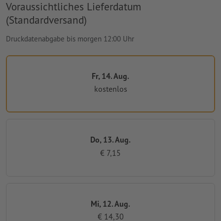
Voraussichtliches Lieferdatum
(Standardversand)
Druckdatenabgabe bis morgen 12:00 Uhr
Fr, 14. Aug.
kostenlos
Do, 13. Aug.
€ 7,15
Mi, 12. Aug.
€ 14,30