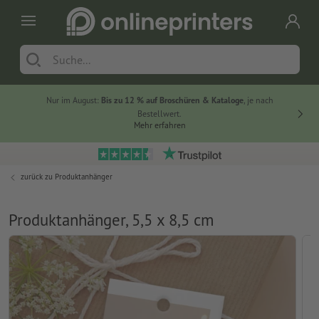
Nur im August:
Bis zu 12 % auf Broschüren & Kataloge
, je nach
20 % auf
Bestellwert.
Mehr erfahren
zurück zu
Produktanhänger
Produktanhänger, 5,5 x 8,5 cm