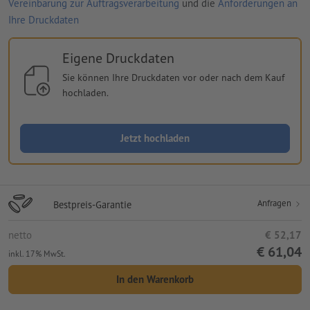
Vereinbarung zur Auftragsverarbeitung
und die
Anforderungen an
Ihre Druckdaten
Eigene Druckdaten
Sie können Ihre Druckdaten vor oder nach dem Kauf
hochladen.
Jetzt hochladen
Anfragen
Bestpreis-Garantie
netto
€ 52,17
€ 61,04
inkl. 17% MwSt.
In den Warenkorb