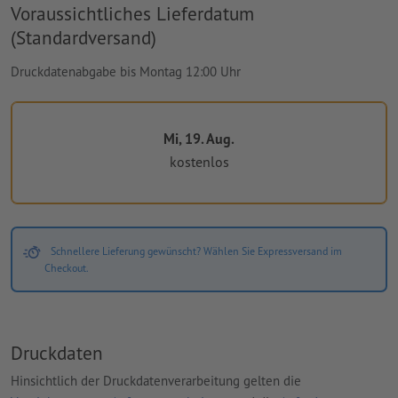
Voraussichtliches Lieferdatum
(Standardversand)
Druckdatenabgabe bis Montag 12:00 Uhr
Mi, 19. Aug.
kostenlos
Schnellere Lieferung gewünscht? Wählen Sie Expressversand im
Checkout.
Druckdaten
Hinsichtlich der Druckdatenverarbeitung gelten die