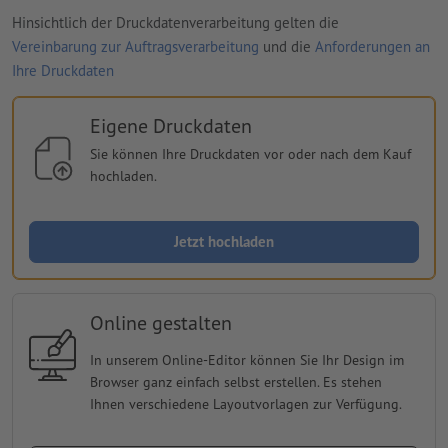
Hinsichtlich der Druckdatenverarbeitung gelten die
Vereinbarung zur Auftragsverarbeitung
und die
Anforderungen an
Ihre Druckdaten
Eigene Druckdaten
Sie können Ihre Druckdaten vor oder nach dem Kauf
hochladen.
Jetzt hochladen
Online gestalten
In unserem Online-Editor können Sie Ihr Design im
Browser ganz einfach selbst erstellen. Es stehen
Ihnen verschiedene Layoutvorlagen zur Verfügung.