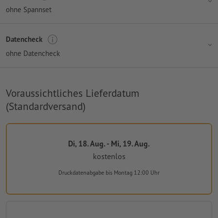
ohne Spannset
Datencheck
ohne Datencheck
Voraussichtliches Lieferdatum
(Standardversand)
Di, 18. Aug. - Mi, 19. Aug.
kostenlos
Druckdatenabgabe
bis Montag 12:00 Uhr