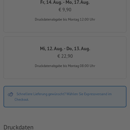
Fr, 14. Aug. - Mo, 17. Aug.
€ 9,90
Druckdatenabgabe
bis Montag 12:00 Uhr
Mi, 12. Aug. - Do, 13. Aug.
€ 22,90
Druckdatenabgabe
bis Montag 08:00 Uhr
Schnellere Lieferung gewünscht? Wählen Sie Expressversand im
Checkout.
Druckdaten