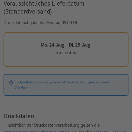
Voraussichtliches Lieferdatum
(Standardversand)
Druckdatenabgabe bis Montag 09:00 Uhr
Mo, 24. Aug. - Di, 25. Aug.
kostenlos
Schnellere Lieferung gewünscht? Wählen Sie Expressversand im
Checkout.
Druckdaten
Hinsichtlich der Druckdatenverarbeitung gelten die