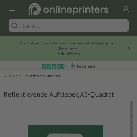
Nur im August:
Bis zu 12 % auf Broschüren & Kataloge
, je nach
20 % auf
Bestellwert.
Mehr erfahren
zurück zu
Reflektierende Aufkleber
Reflektierende Aufkleber, A5-Quadrat