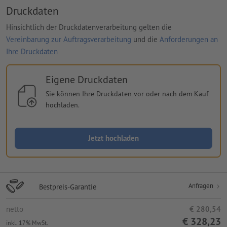
Druckdaten
Hinsichtlich der Druckdatenverarbeitung gelten die
Vereinbarung zur Auftragsverarbeitung
und die
Anforderungen an
Ihre Druckdaten
Eigene Druckdaten
Sie können Ihre Druckdaten vor oder nach dem Kauf
hochladen.
Jetzt hochladen
Anfragen
Bestpreis-Garantie
netto
€ 280,54
€ 328,23
inkl. 17% MwSt.