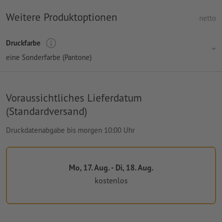
Weitere Produktoptionen
netto
Druckfarbe
eine Sonderfarbe (Pantone)
Voraussichtliches Lieferdatum
(Standardversand)
Druckdatenabgabe bis morgen 10:00 Uhr
Mo, 17. Aug. - Di, 18. Aug.
kostenlos