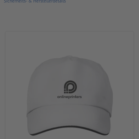
Sicherheits- & Herstellerdetails