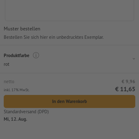
Muster bestellen
Bestellen Sie sich hier ein unbedrucktes Exemplar.
Produktfarbe
rot
netto
€ 9,96
€ 11,65
inkl. 17% MwSt.
In den Warenkorb
Standardversand (DPD)
Mi, 12. Aug.