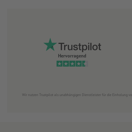
Hervorragend
Wir nutzen Trustpilot als unabhängigen Dienstleister für die Einholung 