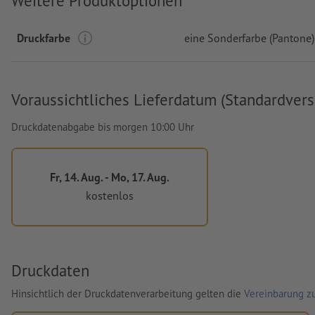
Weitere Produktoptionen
Druckfarbe
eine Sonderfarbe (Pantone)
Voraussichtliches Lieferdatum (Standardvers
Druckdatenabgabe bis morgen 10:00 Uhr
Fr, 14. Aug. - Mo, 17. Aug.
kostenlos
Druckdaten
Hinsichtlich der Druckdatenverarbeitung gelten die
Vereinbarung zu