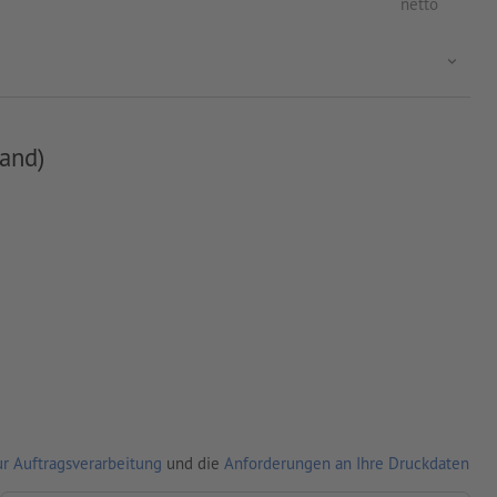
netto
and)
r Auftragsverarbeitung
und die
Anforderungen an Ihre Druckdaten