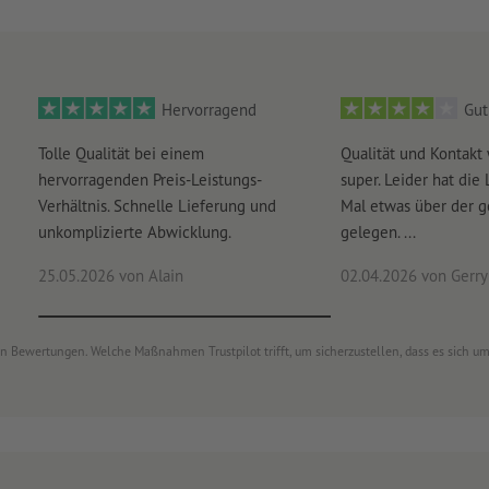
Hervorragend
Gut
Tolle Qualität bei einem
Qualität und Kontakt
hervorragenden Preis-Leistungs-
super. Leider hat die 
Verhältnis. Schnelle Lieferung und
Mal etwas über der 
unkomplizierte Abwicklung.
gelegen. ...
25.05.2026
von Alain
02.04.2026
von Gerry 
von Bewertungen. Welche Maßnahmen Trustpilot trifft, um sicherzustellen, dass es sich 