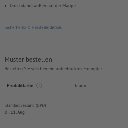
Druckstand: außen auf der Mappe
Sicherheits- & Herstellerdetails
Muster bestellen
Bestellen Sie sich hier ein unbedrucktes Exemplar.
Produktfarbe
braun
Standardversand (DPD)
Di, 11. Aug.