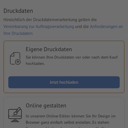
Druckdaten
Hinsichtlich der Druckdatenverarbeitung gelten die
Vereinbarung zur Auftragsverarbeitung
und die
Anforderungen an
Ihre Druckdaten
Eigene Druckdaten
Sie können Ihre Druckdaten vor oder nach dem Kauf
hochladen.
Jetzt hochladen
Online gestalten
In unserem Online-Editor können Sie Ihr Design im
Browser ganz einfach selbst erstellen. Es stehen