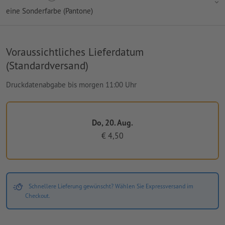
eine Sonderfarbe (Pantone)
Voraussichtliches Lieferdatum
(Standardversand)
Druckdatenabgabe bis morgen 11:00 Uhr
Do, 20. Aug.
€ 4,50
Schnellere Lieferung gewünscht? Wählen Sie Expressversand im
Checkout.