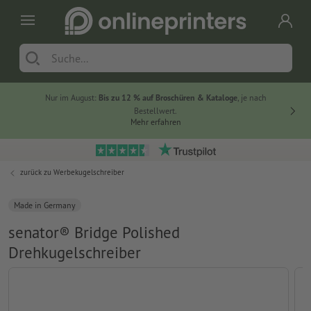
Nur im August:
Bis zu 12 % auf Broschüren & Kataloge
, je nach
20 % auf
Bestellwert.
Mehr erfahren
zurück zu
Werbekugelschreiber
Made in Germany
senator® Bridge Polished
Drehkugelschreiber