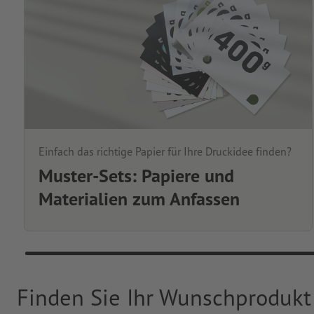
Einfach das richtige Papier für Ihre Druckidee finden?
Muster-Sets: Papiere und
Materialien zum Anfassen
Finden Sie Ihr Wunschprodukt