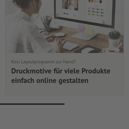
Kein Layoutprogramm zur Hand?
Druckmotive für viele Produkte
einfach online gestalten