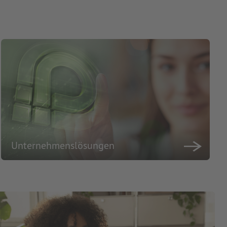
Unternehmenslösungen