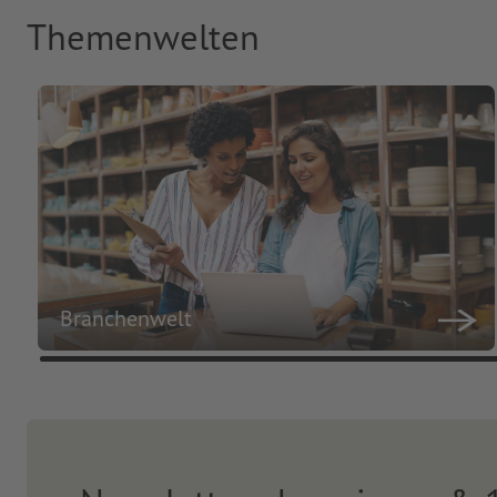
Themenwelten
Branchenwelt