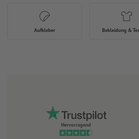
Aufkleber
Bekleidung & Tex
Hervorragend