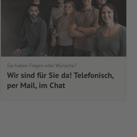
Sie haben Fragen oder Wünsche?
Wir sind für Sie da! Telefonisch,
per Mail, im Chat