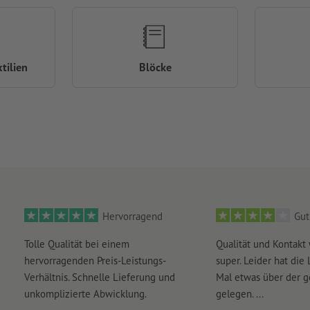
tilien
Blöcke
Hervorragend
Gut
Tolle Qualität bei einem
Qualität und Kontakt
hervorragenden Preis-Leistungs-
super. Leider hat die 
Verhältnis. Schnelle Lieferung und
Mal etwas über der 
unkomplizierte Abwicklung.
gelegen. ...