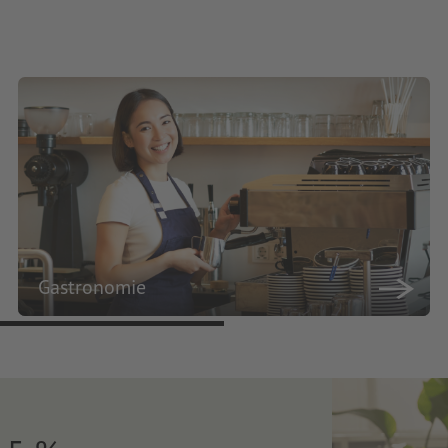
Gastronomie