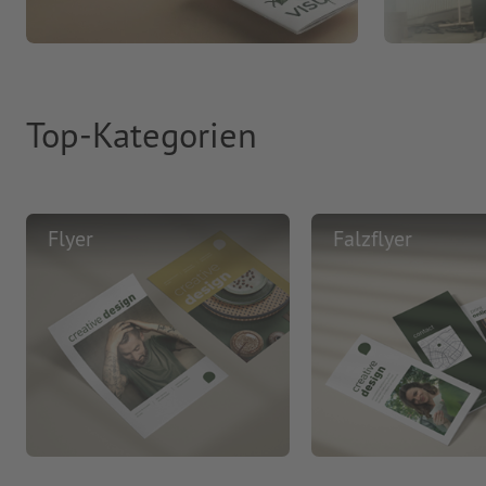
Top-Kategorien
Flyer
Falzflyer