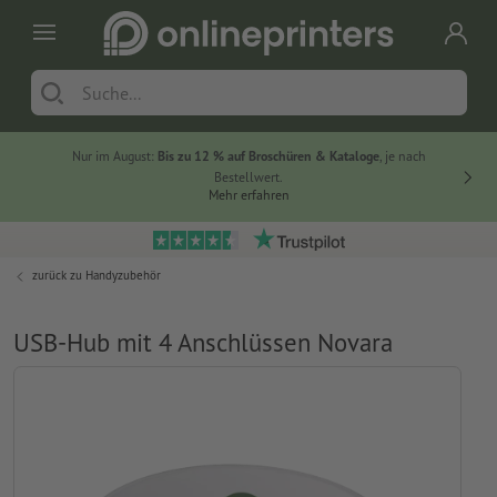
Nur im August:
Bis zu 12 % auf Broschüren & Kataloge
, je nach
20 % auf
Bestellwert.
Mehr erfahren
zurück zu
Handyzubehör
USB-Hub mit 4 Anschlüssen Novara