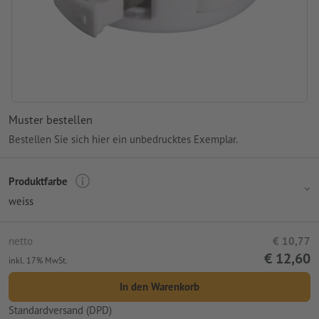
Muster bestellen
Bestellen Sie sich hier ein unbedrucktes Exemplar.
Produktfarbe
weiss
netto
€ 10,77
€ 12,60
inkl. 17% MwSt.
In den Warenkorb
Standardversand (DPD)