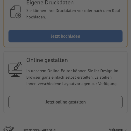
Eigene Druckdaten
Sie können Ihre Druckdaten vor oder nach dem Kauf
hochladen.
Jetzt hochladen
Online gestalten
In unserem Online-Editor können Sie Ihr Design im
Browser ganz einfach selbst erstellen. Es stehen
Ihnen verschiedene Layoutvorlagen zur Verfügung.
Jetzt online gestalten
Anfragen
Bestpreis-Garantie