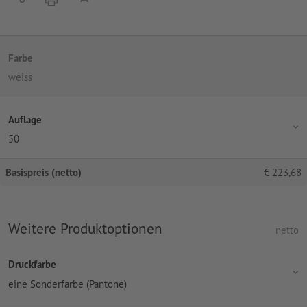
Farbe
weiss
Auflage
50
Basispreis (netto)
€
223,68
Weitere Produktoptionen
netto
Druckfarbe
eine Sonderfarbe (Pantone)