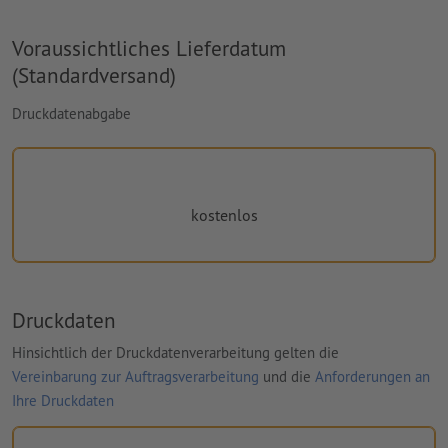
Voraussichtliches Lieferdatum
(Standardversand)
Druckdatenabgabe
kostenlos
Druckdaten
Hinsichtlich der Druckdatenverarbeitung gelten die
Vereinbarung zur Auftragsverarbeitung
und die
Anforderungen an
Ihre Druckdaten