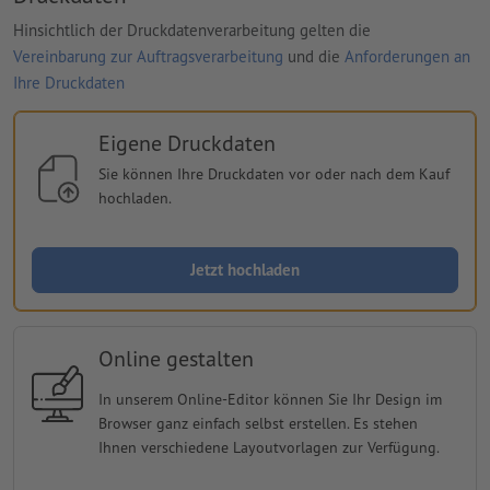
Hinsichtlich der Druckdatenverarbeitung gelten die
Vereinbarung zur Auftragsverarbeitung
und die
Anforderungen an
Ihre Druckdaten
Eigene Druckdaten
Sie können Ihre Druckdaten vor oder nach dem Kauf
hochladen.
Jetzt hochladen
Online gestalten
In unserem Online-Editor können Sie Ihr Design im
Browser ganz einfach selbst erstellen. Es stehen
Ihnen verschiedene Layoutvorlagen zur Verfügung.