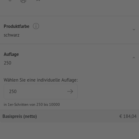
Produktfarbe
schwarz
Auflage
250
Wählen Sie eine individuelle Auflage:
in 1er-Schritten von 250 bis 10000
Basispreis (netto)
€
184,04