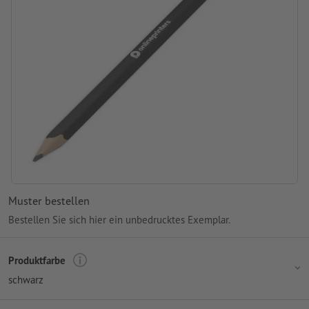
Muster bestellen
Bestellen Sie sich hier ein unbedrucktes Exemplar.
Produktfarbe
schwarz