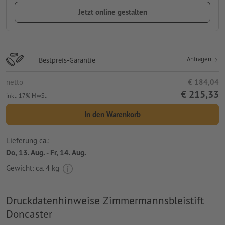
Jetzt online gestalten
Anfragen
Bestpreis-Garantie
netto
€ 184,04
€ 215,33
inkl. 17% MwSt.
In den Warenkorb
Lieferung ca.:
Do, 13. Aug. - Fr, 14. Aug.
Gewicht: ca.
4 kg
Druckdatenhinweise Zimmermannsbleistift
Doncaster