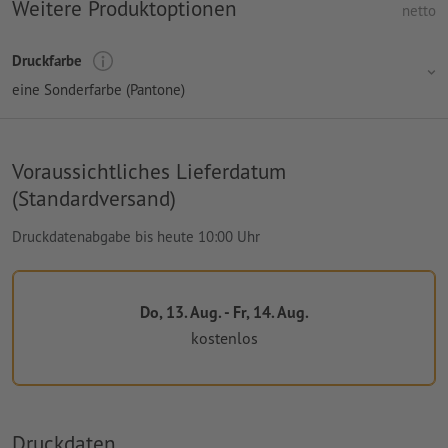
Weitere Produktoptionen
netto
Druckfarbe
eine Sonderfarbe (Pantone)
Voraussichtliches Lieferdatum
(Standardversand)
Druckdatenabgabe bis heute 10:00 Uhr
Do, 13. Aug. - Fr, 14. Aug.
kostenlos
Druckdaten