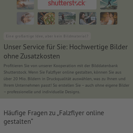
Eine großartige Idee, aber kein Bildmaterial?
Unser Service für Sie: Hochwertige Bilder
ohne Zusatzkosten
Profitieren Sie von unserer Kooperation mit der Bilddatenbank
Shutterstock. Wenn Sie Falzflyer online gestalten, können Sie aus
über 20 Mio. Bildern in Druckqualität auswählen, was zu Ihnen und
Ihrem Unternehmen passt! So erstellen Sie – auch ohne eigene Bilder
– professionelle und individuelle Designs.
Häufige Fragen zu „Falzflyer online
gestalten“