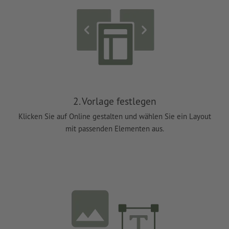
2. Vorlage festlegen
Klicken Sie auf Online gestalten und wählen Sie ein Layout
mit passenden Elementen aus.