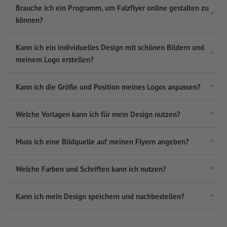
Brauche ich ein Programm, um Falzflyer online gestalten zu
können?
Kann ich ein individuelles Design mit schönen Bildern und
meinem Logo erstellen?
Kann ich die Größe und Position meines Logos anpassen?
Welche Vorlagen kann ich für mein Design nutzen?
Muss ich eine Bildquelle auf meinen Flyern angeben?
Welche Farben und Schriften kann ich nutzen?
Kann ich mein Design speichern und nachbestellen?