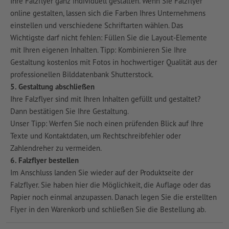
Ihre Falzflyer ganz individuell gestalten. Wenn Sie Falzflyer
online gestalten, lassen sich die Farben Ihres Unternehmens
einstellen und verschiedene Schriftarten wählen. Das
Wichtigste darf nicht fehlen: Füllen Sie die Layout-Elemente
mit Ihren eigenen Inhalten. Tipp: Kombinieren Sie Ihre
Gestaltung kostenlos mit Fotos in hochwertiger Qualität aus der
professionellen Bilddatenbank Shutterstock.
5. Gestaltung abschließen
Ihre Falzflyer sind mit Ihren Inhalten gefüllt und gestaltet?
Dann bestätigen Sie Ihre Gestaltung.
Unser Tipp: Werfen Sie noch einen prüfenden Blick auf Ihre
Texte und Kontaktdaten, um Rechtschreibfehler oder
Zahlendreher zu vermeiden.
6. Falzflyer bestellen
Im Anschluss landen Sie wieder auf der Produktseite der
Falzflyer. Sie haben hier die Möglichkeit, die Auflage oder das
Papier noch einmal anzupassen. Danach legen Sie die erstellten
Flyer in den Warenkorb und schließen Sie die Bestellung ab.