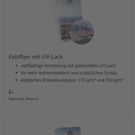
Falzflyer mit UV-Lack
vollflächige Veredelung mit glänzendem UV-Lack
für mehr Aufmerksamkeit und zusätzlichen Schutz
klassisches Bilderdruckpapier 170 g/m² und 250 g/m²
Netto inkl. Versand