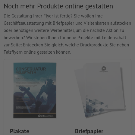
Noch mehr Produkte online gestalten
Die Gestaltung Ihrer Flyer ist fertig? Sie wollen Ihre
Geschäftsausstattung mit Briefpapier und Visitenkarten aufstocken
oder benötigen weitere Werbemittel, um die nächste Aktion zu
bewerben? Wir stehen Ihnen für neue Projekte mit Leidenschaft
zur Seite: Entdecken Sie gleich, welche Druckprodukte Sie neben
Falzflyern online gestalten können.
Plakate
Briefpapier