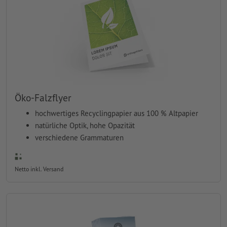
Öko-Falzflyer
hochwertiges Recyclingpapier aus 100 % Altpapier
natürliche Optik, hohe Opazität
verschiedene Grammaturen
Netto inkl. Versand