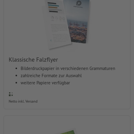
Klassische Falzflyer
Bilderdruckpapier in verschiedenen Grammaturen
zahlreiche Formate zur Auswahl
weitere Papiere verfügbar
Netto inkl. Versand