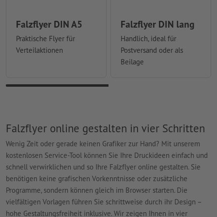
Falzflyer DIN A5
Falzflyer DIN lang
Praktische Flyer für
Handlich, ideal für
Verteilaktionen
Postversand oder als
Beilage
Falzflyer online gestalten in vier Schritten
Wenig Zeit oder gerade keinen Grafiker zur Hand? Mit unserem
kostenlosen Service-Tool können Sie Ihre Druckideen einfach und
schnell verwirklichen und so Ihre Falzflyer online gestalten. Sie
benötigen keine grafischen Vorkenntnisse oder zusätzliche
Programme, sondern können gleich im Browser starten. Die
vielfältigen Vorlagen führen Sie schrittweise durch ihr Design –
hohe Gestaltungsfreiheit inklusive. Wir zeigen Ihnen in vier