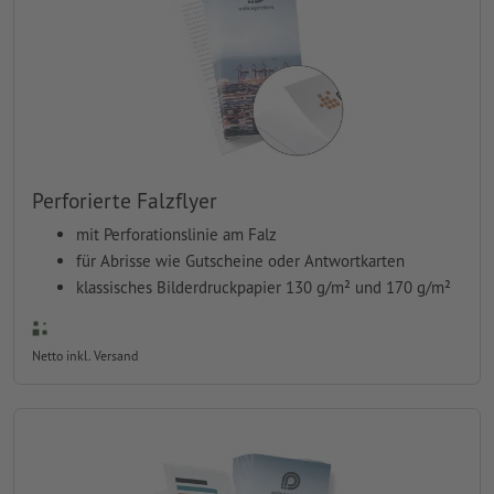
Perforierte Falzflyer
mit Perforationslinie am Falz
für Abrisse wie Gutscheine oder Antwortkarten
klassisches Bilderdruckpapier 130 g/m² und 170 g/m²
Netto inkl. Versand