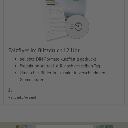
Falzflyer im Blitzdruck 12 Uhr
beliebte DIN-Formate kurzfristig gedruckt
Produktion startet i. d. R. noch am selben Tag
klassisches Bilderdruckpapier in verschiedenen
Grammaturen
Netto inkl. Versand