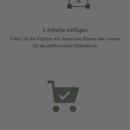
3. Inhalte einfügen
Füllen Sie die Falzflyer mit Texten und Bildern oder nutzen
Sie das professionelle Bildmaterial.