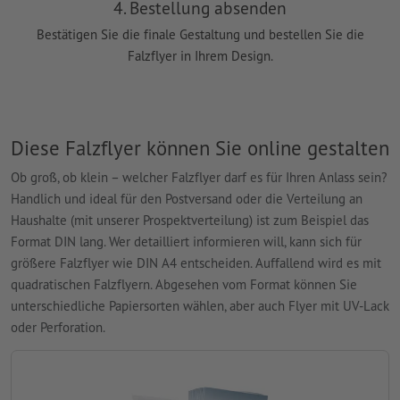
4. Bestellung absenden
Bestätigen Sie die finale Gestaltung und bestellen Sie die
Falzflyer in Ihrem Design.
Diese Falzflyer können Sie online gestalten
Ob groß, ob klein – welcher Falzflyer darf es für Ihren Anlass sein?
Handlich und ideal für den Postversand oder die Verteilung an
Haushalte (mit unserer Prospektverteilung) ist zum Beispiel das
Format DIN lang. Wer detailliert informieren will, kann sich für
größere Falzflyer wie DIN A4 entscheiden. Auffallend wird es mit
quadratischen Falzflyern. Abgesehen vom Format können Sie
unterschiedliche Papiersorten wählen, aber auch Flyer mit UV-Lack
oder Perforation.