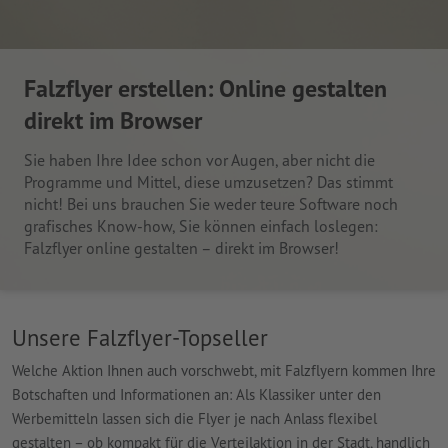
Falzflyer erstellen: Online gestalten
direkt im Browser
Sie haben Ihre Idee schon vor Augen, aber nicht die
Programme und Mittel, diese umzusetzen? Das stimmt
nicht! Bei uns brauchen Sie weder teure Software noch
grafisches Know-how, Sie können einfach loslegen:
Falzflyer online gestalten – direkt im Browser!
Unsere Falzflyer-Topseller
Welche Aktion Ihnen auch vorschwebt, mit Falzflyern kommen Ihre
Botschaften und Informationen an: Als Klassiker unter den
Werbemitteln lassen sich die Flyer je nach Anlass flexibel
gestalten – ob kompakt für die Verteilaktion in der Stadt, handlich