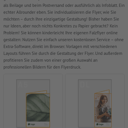
als Beilage und beim Postversand oder ausführlich als Infoblatt. Ein
echter Allrounder eben. Sie individualisieren die Flyer, wie Sie
möchten – durch Ihre einzigartige Gestaltung! Bisher haben Sie
nur Ideen, aber noch nichts Konkretes zu Papier gebracht? Kein
Problem! Sie können kinderleicht Ihre eigenen Falzflyer online
gestalten: Nutzen Sie einfach unseren kostenlosen Service – ohne
Extra-Software, direkt im Browser. Vorlagen mit verschiedenen
Layouts führen Sie durch die Gestaltung der Flyer. Und außerdem
profitieren Sie zudem von einer großen Auswahl an
professionellen Bildern für den Flyerdruck.