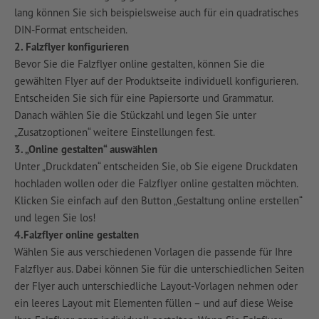
lang können Sie sich beispielsweise auch für ein quadratisches
DIN-Format entscheiden.
2. Falzflyer konfigurieren
Bevor Sie die Falzflyer online gestalten, können Sie die
gewählten Flyer auf der Produktseite individuell konfigurieren.
Entscheiden Sie sich für eine Papiersorte und Grammatur.
Danach wählen Sie die Stückzahl und legen Sie unter
„Zusatzoptionen“ weitere Einstellungen fest.
3. „Online gestalten“ auswählen
Unter „Druckdaten“ entscheiden Sie, ob Sie eigene Druckdaten
hochladen wollen oder die Falzflyer online gestalten möchten.
Klicken Sie einfach auf den Button „Gestaltung online erstellen“
und legen Sie los!
4.Falzflyer online gestalten
Wählen Sie aus verschiedenen Vorlagen die passende für Ihre
Falzflyer aus. Dabei können Sie für die unterschiedlichen Seiten
der Flyer auch unterschiedliche Layout-Vorlagen nehmen oder
ein leeres Layout mit Elementen füllen – und auf diese Weise