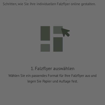
Schritten, wie Sie Ihre individuellen Falzflyer online gestalten.
1. Falzflyer auswählen
Wählen Sie ein passendes Format für Ihre Falzflyer aus und
legen Sie Papier und Auflage fest.