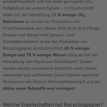
umweltfreundlich und hat einen geringeren CO₂-
Fußabdruck als andere Papiere – im Durchschnitt
fallen bei der Herstellung
15 % weniger CO₂-
Emissionen
an als bei der Produktion von
Frischfaserpapier aus neuem Holz. Auch eine Menge
Energie und Wasser wird gespart: Laut
Umweltbundesamt ist bei der Produktion von
Recyclingpapier durchschnittlich
68 % weniger
Energie und 78 % weniger Wasser
nötig als bei der
Herstellung von Papier aus Frischfasern¹. Zudem
werden bereits vorhandene Rohstoffe noch einmal
verwendet und aufbereitet. Damit bleiben wertvolle
Ressourcen wie Holz im Wirtschaftskreislauf und der
Abbau neuer Rohstoffe wird verringert
.
Welche Eigenschaften hat Recyclingpapier?