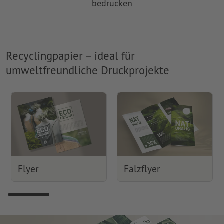
bedrucken
Recyclingpapier – ideal für
umweltfreundliche Druckprojekte
Flyer
Falzflyer