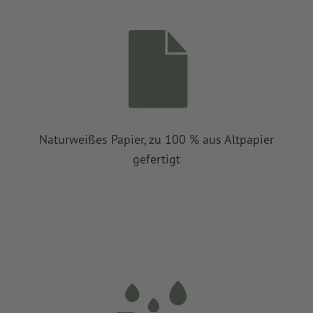
Naturweißes Papier, zu 100 % aus Altpapier
gefertigt