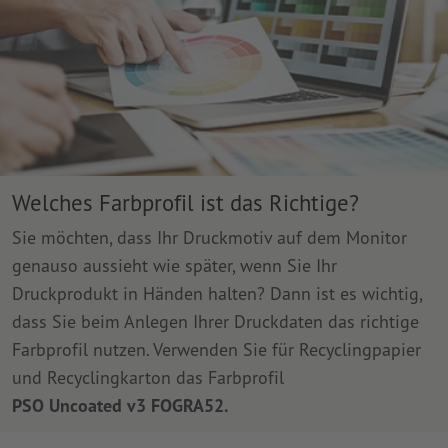
Welches Farbprofil ist das Richtige?
Sie möchten, dass Ihr Druckmotiv auf dem Monitor
genauso aussieht wie später, wenn Sie Ihr
Druckprodukt in Händen halten? Dann ist es wichtig,
dass Sie beim Anlegen Ihrer Druckdaten das richtige
Farbprofil nutzen. Verwenden Sie für Recyclingpapier
und Recyclingkarton das Farbprofil
PSO Uncoated v3 FOGRA52.