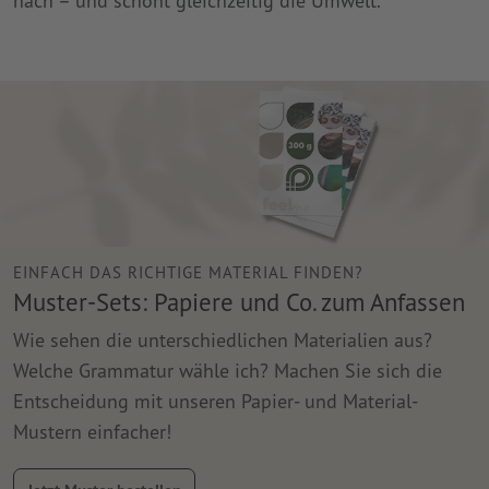
nach – und schont gleichzeitig die Umwelt.
EINFACH DAS RICHTIGE MATERIAL FINDEN?
Muster-Sets: Papiere und Co. zum Anfassen
Wie sehen die unterschiedlichen Materialien aus?
Welche Grammatur wähle ich? Machen Sie sich die
Entscheidung mit unseren Papier- und Material-
Mustern einfacher!