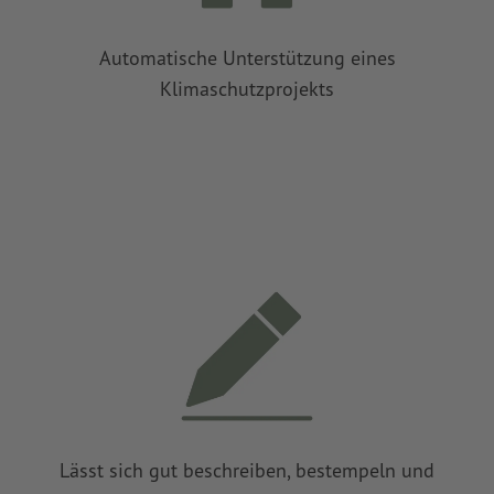
Automatische Unterstützung eines
Klimaschutzprojekts
Lässt sich gut beschreiben, bestempeln und