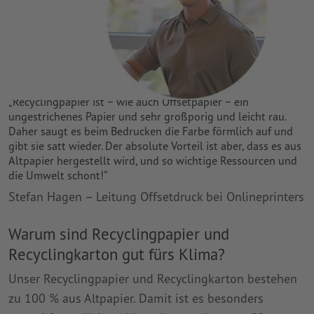
„Recyclingpapier ist – wie auch Offsetpapier – ein
ungestrichenes Papier und sehr großporig und leicht rau.
Daher saugt es beim Bedrucken die Farbe förmlich auf und
gibt sie satt wieder. Der absolute Vorteil ist aber, dass es aus
Altpapier hergestellt wird, und so wichtige Ressourcen und
die Umwelt schont!“
Stefan Hagen – Leitung Offsetdruck bei Onlineprinters
Warum sind Recyclingpapier und
Recyclingkarton gut fürs Klima?
Unser Recyclingpapier und Recyclingkarton bestehen
zu 100 % aus Altpapier. Damit ist es besonders