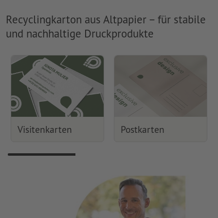
Recyclingkarton aus Altpapier – für stabile
und nachhaltige Druckprodukte
Visitenkarten
Postkarten