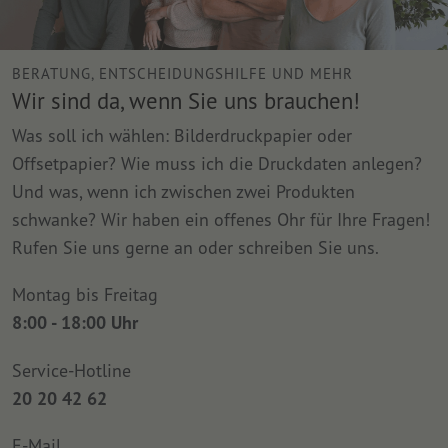
BERATUNG, ENTSCHEIDUNGSHILFE UND MEHR
Wir sind da, wenn Sie uns brauchen!
Was soll ich wählen: Bilderdruckpapier oder
Offsetpapier? Wie muss ich die Druckdaten anlegen?
Und was, wenn ich zwischen zwei Produkten
schwanke? Wir haben ein offenes Ohr für Ihre Fragen!
Rufen Sie uns gerne an oder schreiben Sie uns.
Montag bis Freitag
8:00 - 18:00 Uhr
Service-Hotline
20 20 42 62
E-Mail