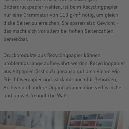
Bilderdruckpapier wählen, ist beim Recyclingpapier
nur eine Grammatur von 110 g/m² nötig, um gleich
dicke Seiten zu erreichen. Sie sparen also Gewicht –
das macht sich vor allem bei hohen Seitenzahlen
bemerkbar.
Druckprodukte aus Recyclingpapier können
problemlos lange aufbewahrt werden. Recyclingpapier
aus Altpapier lässt sich genauso gut archivieren wie
Frischfaserpapier und ist damit auch für Behörden,
Archive und andere Organisationen eine verlässliche
und umweltfreundliche Wahl.