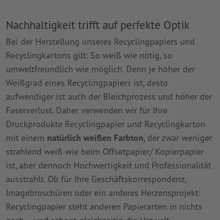
Nachhaltigkeit trifft auf perfekte Optik
Bei der Herstellung unseres Recyclingpapiers und
Recyclingkartons gilt: So weiß wie nötig, so
umweltfreundlich wie möglich. Denn je höher der
Weißgrad eines Recyclingpapiers ist, desto
aufwendiger ist auch der Bleichprozess und höher der
Faserverlust. Daher verwenden wir für Ihre
Druckprodukte Recyclingpapier und Recyclingkarton
mit einem
natürlich weißen Farbton
, der zwar weniger
strahlend weiß wie beim Offsetpapier/ Kopierpapier
ist, aber dennoch Hochwertigkeit und Professionalität
ausstrahlt. Ob für Ihre Geschäftskorrespondenz,
Imagebroschüren oder ein anderes Herzensprojekt:
Recyclingpapier steht anderen Papierarten in nichts