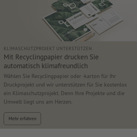
KLIMASCHUTZPROJEKT UNTERSTÜTZEN
Mit Recyclingpapier drucken Sie
automatisch klimafreundlich
Wählen Sie Recyclingpapier oder -karton für Ihr
Druckprojekt und wir unterstützen für Sie kostenlos
ein Klimaschutzprojekt. Denn Ihre Projekte und die
Umwelt liegt uns am Herzen.
Mehr erfahren