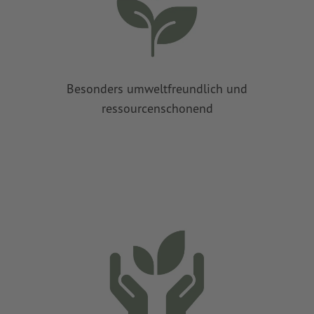
Besonders umweltfreundlich und
ressourcenschonend