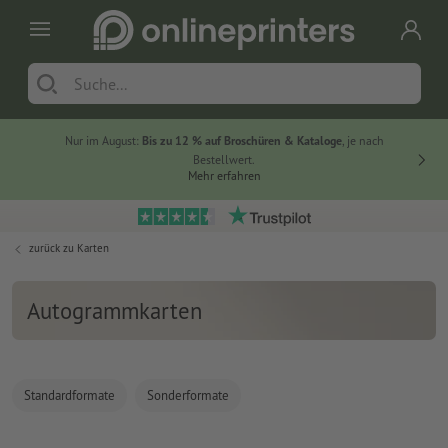
Nur im August:
Bis zu 12 % auf Broschüren & Kataloge
, je nach
20 % auf
Bestellwert.
Mehr erfahren
zurück zu
Karten
Autogrammkarten
Standardformate
Sonderformate