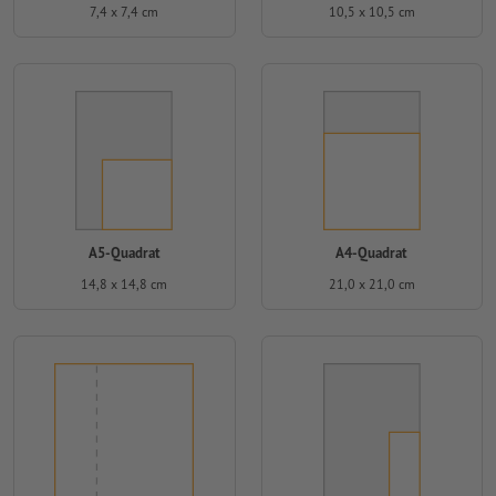
7,4 x 7,4 cm
10,5 x 10,5 cm
A5-Quadrat
A4-Quadrat
14,8 x 14,8 cm
21,0 x 21,0 cm