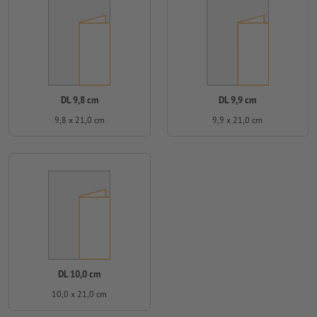
DL 9,8 cm
DL 9,9 cm
9,8 x 21,0 cm
9,9 x 21,0 cm
DL 10,0 cm
10,0 x 21,0 cm