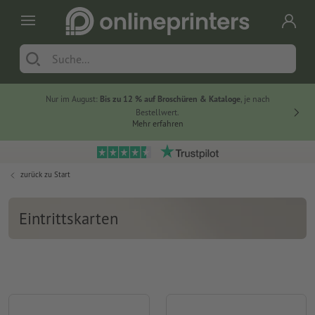
Nur im August:
Bis zu 12 % auf Broschüren & Kataloge
, je nach
20 % auf
Bestellwert.
Mehr erfahren
zurück zu
Start
Eintrittskarten