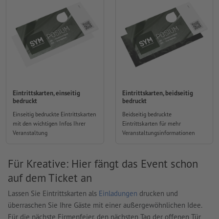
Eintrittskarten, einseitig
Eintrittskarten, beidseitig
bedruckt
bedruckt
Einseitig bedruckte Eintrittskarten
Beidseitig bedruckte
mit den wichtigen Infos Ihrer
Eintrittskarten für mehr
Veranstaltung
Veranstaltungsinformationen
Für Kreative: Hier fängt das Event schon
auf dem Ticket an
Lassen Sie Eintrittskarten als
Einladungen
drucken und
überraschen Sie Ihre Gäste mit einer außergewöhnlichen Idee.
Für die nächste Firmenfeier, den nächsten Tag der offenen Tür