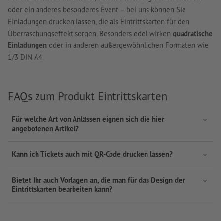
oder ein anderes besonderes Event – bei uns können Sie
Einladungen drucken lassen, die als Eintrittskarten für den
Überraschungseffekt sorgen. Besonders edel wirken
quadratische
Einladungen
oder in anderen außergewöhnlichen Formaten wie
1/3 DIN A4.
FAQs zum Produkt Eintrittskarten
Für welche Art von Anlässen eignen sich die hier
angebotenen Artikel?
Kann ich Tickets auch mit QR-Code drucken lassen?
Bietet Ihr auch Vorlagen an, die man für das Design der
Eintrittskarten bearbeiten kann?